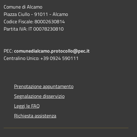
Comune di Alcamo
Piazza Ciullo - 91011 - Alcamo
Codice Fiscale: 80002630814
Partita IVA: IT 00078230810
PEC:
comunedialcamo.protocollo@pec.it
Centralino Unico: +39 0924 590111
Prenotazione appuntamento
Segnalazione disservizio
Leggi le FAQ
Richiesta assistenza