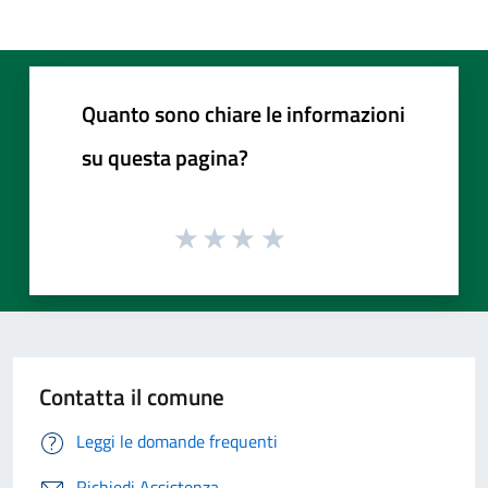
Quanto sono chiare le informazioni
su questa pagina?
Contatta il comune
Leggi le domande frequenti
Richiedi Assistenza