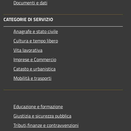
Documenti e dati
CATEGORIE DI SERVIZIO
Anagrafe e stato civile
Cultura e tempo libero
Vita lavorativa
Imprese e Commercio
Catasto e urbanistica
Mobilità e trasporti
Educazione e formazione
Giustizia e sicurezza pubblica
Tributi,finanze e contravvenzioni