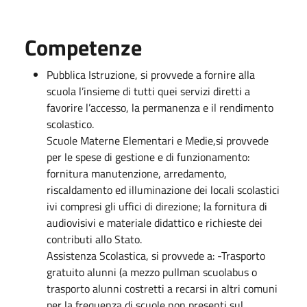
Competenze
Pubblica Istruzione, si provvede a fornire alla
scuola l’insieme di tutti quei servizi diretti a
favorire l’accesso, la permanenza e il rendimento
scolastico.
Scuole Materne Elementari e Medie,si provvede
per le spese di gestione e di funzionamento:
fornitura manutenzione, arredamento,
riscaldamento ed illuminazione dei locali scolastici
ivi compresi gli uffici di direzione; la fornitura di
audiovisivi e materiale didattico e richieste dei
contributi allo Stato.
Assistenza Scolastica, si provvede a: -Trasporto
gratuito alunni (a mezzo pullman scuolabus o
trasporto alunni costretti a recarsi in altri comuni
per la frequenza di scuole non presenti sul