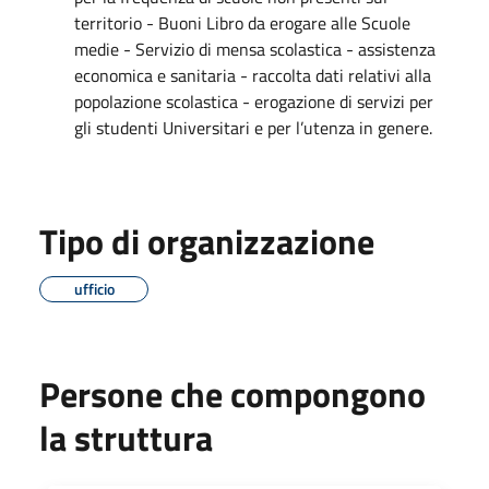
territorio - Buoni Libro da erogare alle Scuole
medie - Servizio di mensa scolastica - assistenza
economica e sanitaria - raccolta dati relativi alla
popolazione scolastica - erogazione di servizi per
gli studenti Universitari e per l’utenza in genere.
Tipo di organizzazione
ufficio
Persone che compongono
la struttura