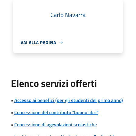
Carlo Navarra
VAI ALLA PAGINA
Elenco servizi offerti
•
Accesso ai benefici (per gli studenti del primo anno)
•
Concessione del contributo "buono libri"
•
Concessione di agevolazioni scolastiche