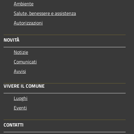
Ambiente
Salute, benessere e assistenza
Autorizzazioni
NOVITÀ
Notizie
Comunicati
Avvisi
VIVERE IL COMUNE
Luoghi
Eventi
CONTATTI