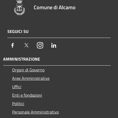
Comune di Alcamo
SEGUICI SU
Facebook
Twitter
Instagram
LinkedIn
AMMINISTRAZIONE
Organi di Governo
Aree Amministrative
Uffici
Enti e fondazioni
Politici
Personale Amministrativo