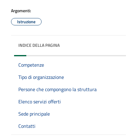
Argomenti:
Istruzione
INDICE DELLA PAGINA
Competenze
Tipo di organizzazione
Persone che compongono la struttura
Elenco servizi offerti
Sede principale
Contatti