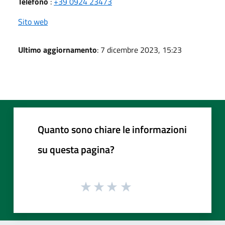
Telefono
:
+39 0924 23473
Sito web
Ultimo aggiornamento
: 7 dicembre 2023, 15:23
Quanto sono chiare le informazioni
su questa pagina?