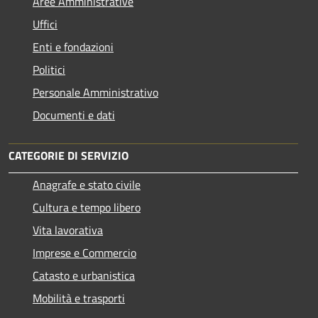
Aree Amministrative
Uffici
Enti e fondazioni
Politici
Personale Amministrativo
Documenti e dati
CATEGORIE DI SERVIZIO
Anagrafe e stato civile
Cultura e tempo libero
Vita lavorativa
Imprese e Commercio
Catasto e urbanistica
Mobilità e trasporti