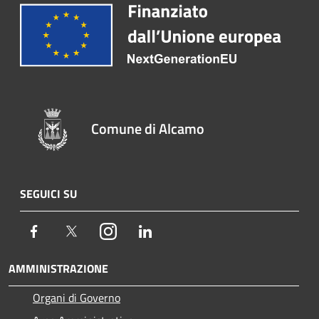
Comune di Alcamo
SEGUICI SU
Facebook
Twitter
Instagram
LinkedIn
AMMINISTRAZIONE
Organi di Governo