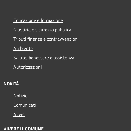
Educazione e formazione
Giustizia e sicurezza pubblica
Tributi,finanze e contravvenzioni
Ambiente
Salute, benessere e assistenza
Autorizzazioni
NOVITÀ
Notizie
Comunicati
Avvisi
VIVERE IL COMUNE