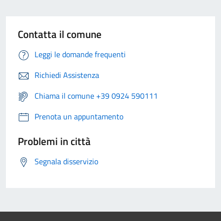
Contatta il comune
Leggi le domande frequenti
Richiedi Assistenza
Chiama il comune +39 0924 590111
Prenota un appuntamento
Problemi in città
Segnala disservizio