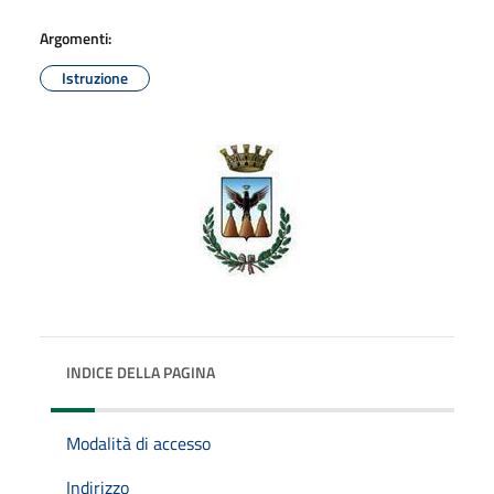
Argomenti:
Istruzione
INDICE DELLA PAGINA
Modalità di accesso
Indirizzo