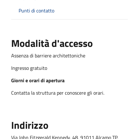
Punti di contatto
Modalità d'accesso
Assenza di barriere architettoniche
Ingresso gratuito
Giorni e orari di apertura
Contatta la struttura per conoscere gli orari.
Indirizzo
Via John Fitzgerald Kennedy, 48, 91011 Alcamo TP,