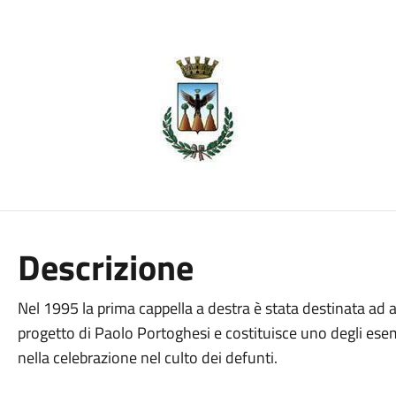
Descrizione
Nel 1995 la prima cappella a destra è stata destinata ad 
progetto di Paolo Portoghesi e costituisce uno degli esem
nella celebrazione nel culto dei defunti.