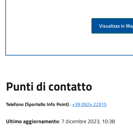
Visualizza in M
Punti di contatto
Telefono (Sportello Info Point)
:
+39 0924 22915
Ultimo aggiornamento
: 7 dicembre 2023, 10:38