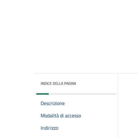
INDICE DELLA PAGINA
Descrizione
Modalità di accesso
Indirizzo