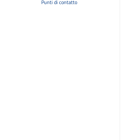
Punti di contatto