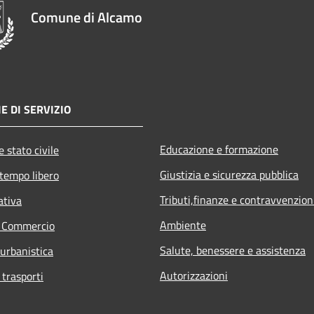
Comune di Alcamo
E DI SERVIZIO
Educazione e formazione
 stato civile
Giustizia e sicurezza pubblica
 tempo libero
Tributi,finanze e contravvenzion
ativa
Ambiente
e Commercio
Salute, benessere e assistenza
 urbanistica
Autorizzazioni
 trasporti