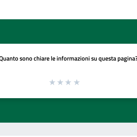
Quanto sono chiare le informazioni su questa pagina