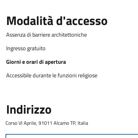
Modalità d'accesso
Assenza di barriere architettoniche
Ingresso gratuito
Giorni e orari di apertura
Accessibile durante le funzioni religiose
Indirizzo
Corso VI Aprile, 91011 Alcamo TP, Italia