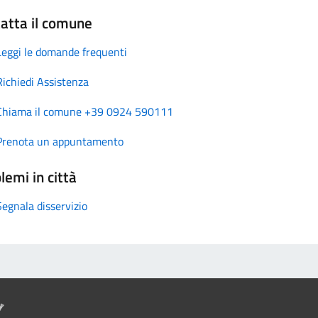
atta il comune
Leggi le domande frequenti
Richiedi Assistenza
Chiama il comune +39 0924 590111
Prenota un appuntamento
lemi in città
Segnala disservizio