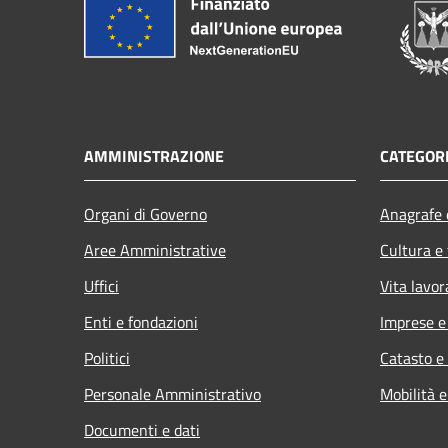
AMMINISTRAZIONE
CATEGORI
Organi di Governo
Anagrafe e
Aree Amministrative
Cultura e
Uffici
Vita lavor
Enti e fondazioni
Imprese 
Politici
Catasto e
Personale Amministrativo
Mobilità e
Documenti e dati