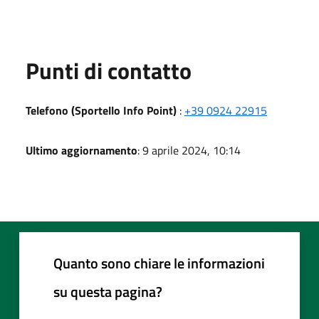
Punti di contatto
Telefono (Sportello Info Point)
:
+39 0924 22915
Ultimo aggiornamento
: 9 aprile 2024, 10:14
Quanto sono chiare le informazioni
su questa pagina?