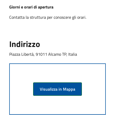
Giorni e orari di apertura
Contatta la struttura per conoscere gli orari.
Indirizzo
Piazza Libertà, 91011 Alcamo TP, Italia
Visualizza in Mappa