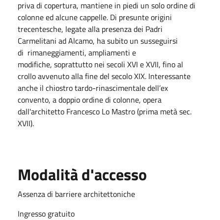
priva di copertura, mantiene in piedi un solo ordine di
colonne ed alcune cappelle. Di presunte origini
trecentesche, legate alla presenza dei Padri
Carmelitani ad Alcamo, ha subito un susseguirsi
di rimaneggiamenti, ampliamenti e
modifiche, soprattutto nei secoli XVI e XVII, fino al
crollo avvenuto alla fine del secolo XIX. Interessante
anche il chiostro tardo-rinascimentale dell’ex
convento, a doppio ordine di colonne, opera
dall'architetto Francesco Lo Mastro (prima metà sec.
XVII).
Modalità d'accesso
Assenza di barriere architettoniche
Ingresso gratuito