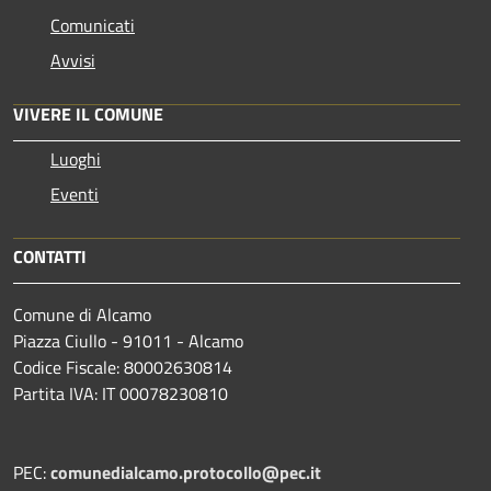
Comunicati
Avvisi
VIVERE IL COMUNE
Luoghi
Eventi
CONTATTI
Comune di Alcamo
Piazza Ciullo - 91011 - Alcamo
Codice Fiscale: 80002630814
Partita IVA: IT 00078230810
PEC:
comunedialcamo.protocollo@pec.it