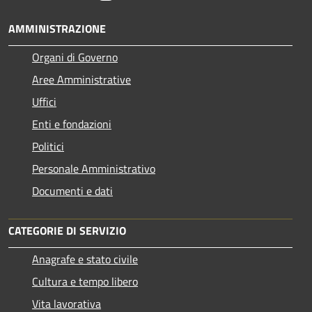
AMMINISTRAZIONE
Organi di Governo
Aree Amministrative
Uffici
Enti e fondazioni
Politici
Personale Amministrativo
Documenti e dati
CATEGORIE DI SERVIZIO
Anagrafe e stato civile
Cultura e tempo libero
Vita lavorativa