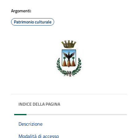
Argomenti:
Patrimonio culturale
INDICE DELLA PAGINA
Descrizione
Modalità di accesso