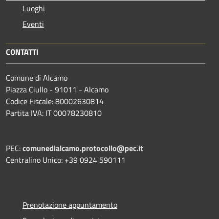
Luoghi
Eventi
CONTATTI
Comune di Alcamo
Piazza Ciullo - 91011 - Alcamo
Codice Fiscale: 80002630814
Partita IVA: IT 00078230810
PEC:
comunedialcamo.protocollo@pec.it
Centralino Unico: +39 0924 590111
Prenotazione appuntamento