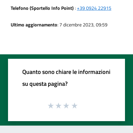
Telefono (Sportello Info Point)
:
+39 0924 22915
Ultimo aggiornamento
: 7 dicembre 2023, 09:59
Quanto sono chiare le informazioni
su questa pagina?