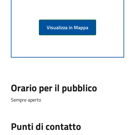
Visualizza in Mappa
Orario per il pubblico
Sempre aperto
Punti di contatto