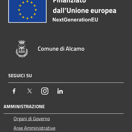
Comune di Alcamo
SEGUICI SU
Facebook
Twitter
Instagram
LinkedIn
AMMINISTRAZIONE
Organi di Governo
Aree Amministrative