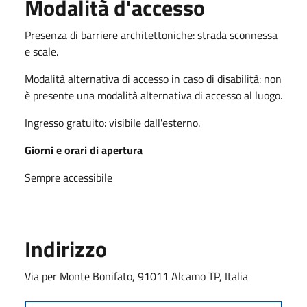
Modalità d'accesso
Presenza di barriere architettoniche: strada sconnessa
e scale.
Modalità alternativa di accesso in caso di disabilità: non
è presente una modalità alternativa di accesso al luogo.
Ingresso gratuito: visibile dall'esterno.
Giorni e orari di apertura
Sempre accessibile
Indirizzo
Via per Monte Bonifato, 91011 Alcamo TP, Italia