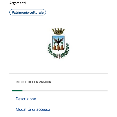
Argomenti:
Patrimonio culturale
INDICE DELLA PAGINA
Descrizione
Modalità di accesso