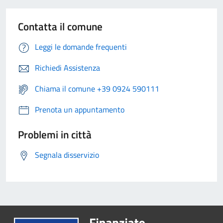
Contatta il comune
Leggi le domande frequenti
Richiedi Assistenza
Chiama il comune +39 0924 590111
Prenota un appuntamento
Problemi in città
Segnala disservizio