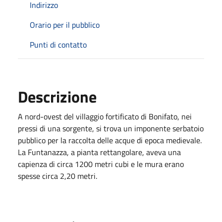
Indirizzo
Orario per il pubblico
Punti di contatto
Descrizione
A nord-ovest del villaggio fortificato di Bonifato, nei
pressi di una sorgente, si trova un imponente serbatoio
pubblico per la raccolta delle acque di epoca medievale.
La Funtanazza, a pianta rettangolare, aveva una
capienza di circa 1200 metri cubi e le mura erano
spesse circa 2,20 metri.