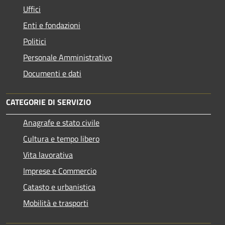
Uffici
Enti e fondazioni
Politici
Personale Amministrativo
Documenti e dati
CATEGORIE DI SERVIZIO
Anagrafe e stato civile
Cultura e tempo libero
Vita lavorativa
Imprese e Commercio
Catasto e urbanistica
Mobilità e trasporti