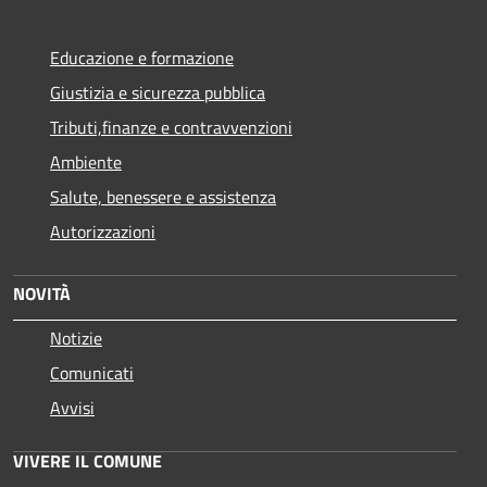
Educazione e formazione
Giustizia e sicurezza pubblica
Tributi,finanze e contravvenzioni
Ambiente
Salute, benessere e assistenza
Autorizzazioni
NOVITÀ
Notizie
Comunicati
Avvisi
VIVERE IL COMUNE