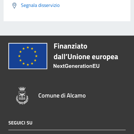
Segnala disservizio
Comune di Alcamo
SEGUICI SU