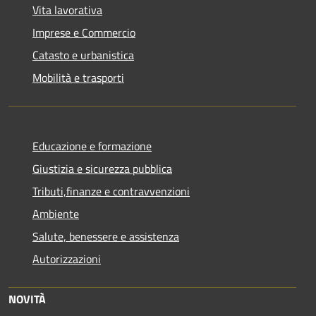
Vita lavorativa
Imprese e Commercio
Catasto e urbanistica
Mobilità e trasporti
Educazione e formazione
Giustizia e sicurezza pubblica
Tributi,finanze e contravvenzioni
Ambiente
Salute, benessere e assistenza
Autorizzazioni
NOVITÀ