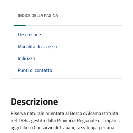
INDICE DELLA PAGINA
Descrizione
Modalità di accesso
Indirizzo
Punti di contatto
Descrizione
Riserva naturale orientata al Bosco d'Alcamo Istituita
nel 1984, gestita dalla Provincia Regionale di Trapani ,
oggi Libero Consorzio di Trapani, si sviluppa per una