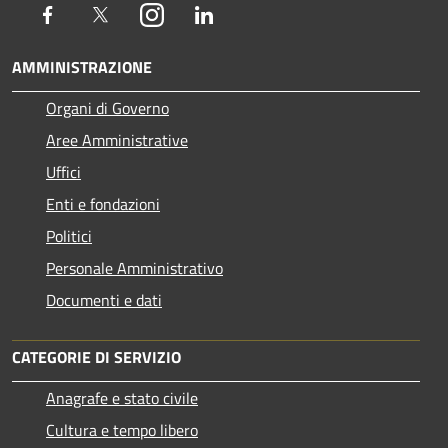
Facebook
Twitter
Instagram
LinkedIn
AMMINISTRAZIONE
Organi di Governo
Aree Amministrative
Uffici
Enti e fondazioni
Politici
Personale Amministrativo
Documenti e dati
CATEGORIE DI SERVIZIO
Anagrafe e stato civile
Cultura e tempo libero