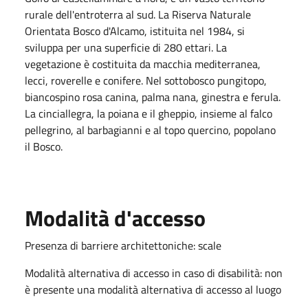
rurale dell'entroterra al sud. La Riserva Naturale
Orientata Bosco d'Alcamo, istituita nel 1984, si
sviluppa per una superficie di 280 ettari. La
vegetazione è costituita da macchia mediterranea,
lecci, roverelle e conifere. Nel sottobosco pungitopo,
biancospino rosa canina, palma nana, ginestra e ferula.
La cinciallegra, la poiana e il gheppio, insieme al falco
pellegrino, al barbagianni e al topo quercino, popolano
il Bosco.
Modalità d'accesso
Presenza di barriere architettoniche: scale
Modalità alternativa di accesso in caso di disabilità: non
è presente una modalità alternativa di accesso al luogo