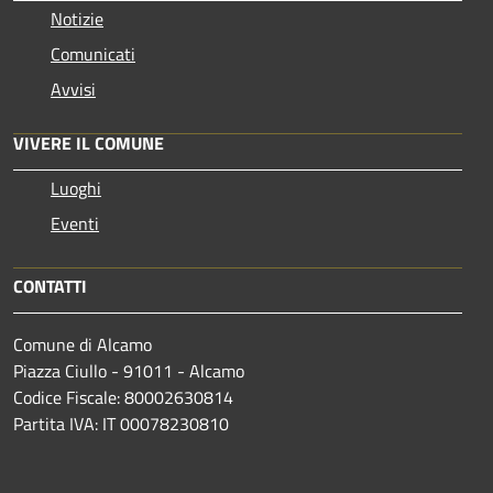
Notizie
Comunicati
Avvisi
VIVERE IL COMUNE
Luoghi
Eventi
CONTATTI
Comune di Alcamo
Piazza Ciullo - 91011 - Alcamo
Codice Fiscale: 80002630814
Partita IVA: IT 00078230810