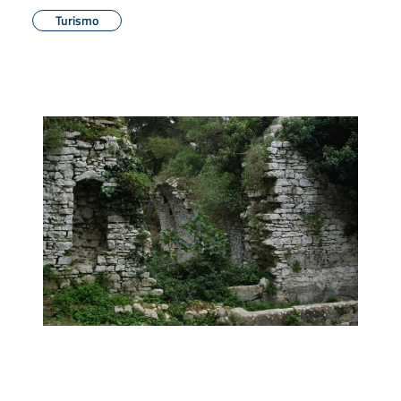
Turismo