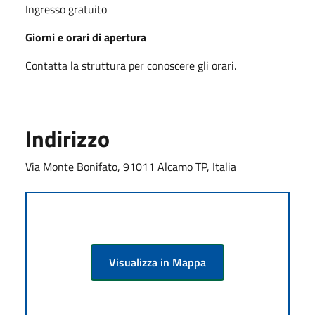
Ingresso gratuito
Giorni e orari di apertura
Contatta la struttura per conoscere gli orari.
Indirizzo
Via Monte Bonifato, 91011 Alcamo TP, Italia
Visualizza in Mappa