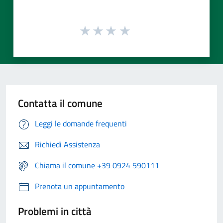
Contatta il comune
Leggi le domande frequenti
Richiedi Assistenza
Chiama il comune +39 0924 590111
Prenota un appuntamento
Problemi in città