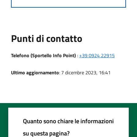
Punti di contatto
Telefono (Sportello Info Point)
:
+39 0924 22915
Ultimo aggiornamento
: 7 dicembre 2023, 16:41
Quanto sono chiare le informazioni
su questa pagina?