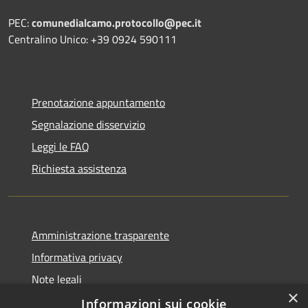
PEC:
comunedialcamo.protocollo@pec.it
Centralino Unico: +39 0924 590111
Prenotazione appuntamento
Segnalazione disservizio
Leggi le FAQ
Richiesta assistenza
Amministrazione trasparente
Informativa privacy
Note legali
×
Dichiarazione di accessibilità
Informazioni sui cookie