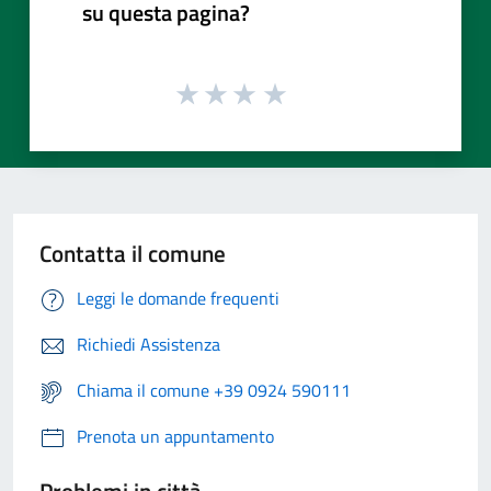
su questa pagina?
Contatta il comune
Leggi le domande frequenti
Richiedi Assistenza
Chiama il comune +39 0924 590111
Prenota un appuntamento