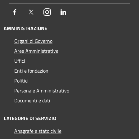
Facebook
Twitter
Instagram
LinkedIn
AMMINISTRAZIONE
Organi di Governo
Aree Amministrative
Uffici
Enti e fondazioni
Politici
Personale Amministrativo
Documenti e dati
CATEGORIE DI SERVIZIO
Anagrafe e stato civile