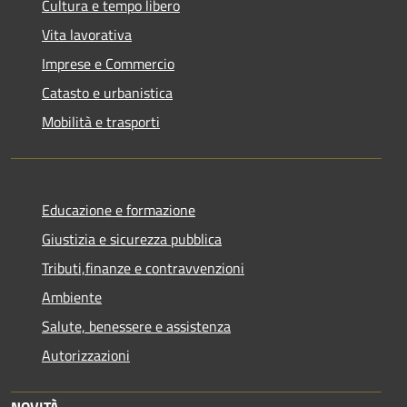
Cultura e tempo libero
Vita lavorativa
Imprese e Commercio
Catasto e urbanistica
Mobilità e trasporti
Educazione e formazione
Giustizia e sicurezza pubblica
Tributi,finanze e contravvenzioni
Ambiente
Salute, benessere e assistenza
Autorizzazioni
NOVITÀ