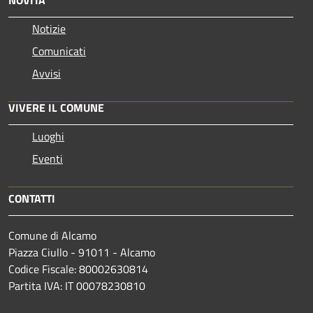
Notizie
Comunicati
Avvisi
VIVERE IL COMUNE
Luoghi
Eventi
CONTATTI
Comune di Alcamo
Piazza Ciullo - 91011 - Alcamo
Codice Fiscale: 80002630814
Partita IVA: IT 00078230810