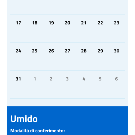
17
18
19
20
21
22
23
24
25
26
27
28
29
30
31
1
2
3
4
5
6
Umido
Modalità di conferimento: