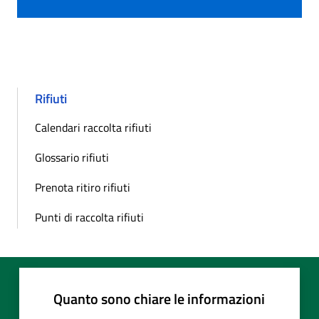
Rifiuti
Calendari raccolta rifiuti
Glossario rifiuti
Prenota ritiro rifiuti
Punti di raccolta rifiuti
Quanto sono chiare le informazioni