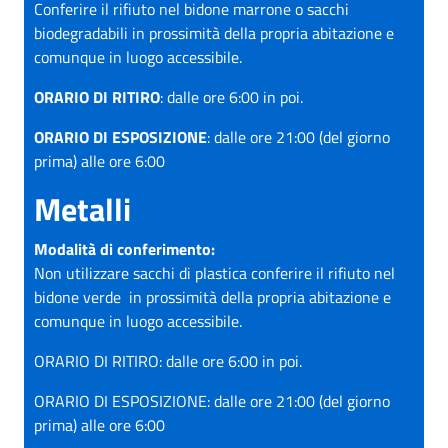
Conferire il rifiuto nel bidone marrone o sacchi
biodegradabili in prossimità della propria abitazione e
comunque in luogo accessibile.
ORARIO DI RITIRO
: dalle ore 6:00 in poi.
ORARIO DI ESPOSIZIONE
: dalle ore 21:00 (del giorno
prima) alle ore 6:00
Metalli
Modalità di conferimento:
Non utilizzare sacchi di plastica conferire il rifiuto nel
bidone verde in prossimità della propria abitazione e
comunque in luogo accessibile.
ORARIO DI RITIRO: dalle ore 6:00 in poi.
ORARIO DI ESPOSIZIONE: dalle ore 21:00 (del giorno
prima) alle ore 6:00