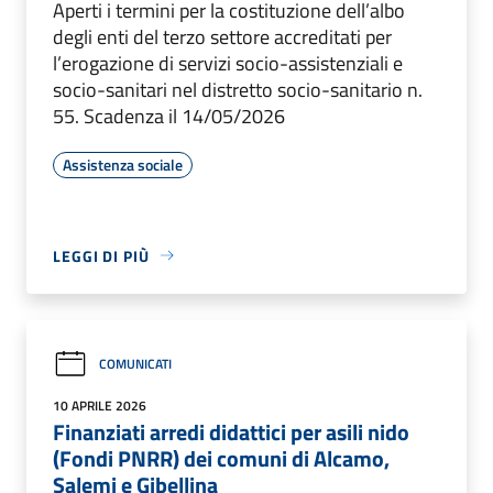
Aperti i termini per la costituzione dell’albo
degli enti del terzo settore accreditati per
l’erogazione di servizi socio-assistenziali e
socio-sanitari nel distretto socio-sanitario n.
55. Scadenza il 14/05/2026
Assistenza sociale
LEGGI DI PIÙ
COMUNICATI
10 APRILE 2026
Finanziati arredi didattici per asili nido
(Fondi PNRR) dei comuni di Alcamo,
Salemi e Gibellina