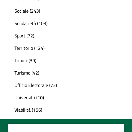
Sociale (243)
Solidarietà (103)
Sport (72)
Territorio (124)
Tributi (39)
Turismo (42)
Ufficio Elettorale (73)
Università (10)
Viabilità (156)