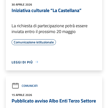
30 APRILE 2026
Iniziativa culturale “La Castellana”
La richiesta di partecipazione potrà essere
inviata entro il prossimo 20 maggio
Comunicazione istituzionale
LEGGI DI PIÙ
COMUNICATI
15 APRILE 2026
Pubblicato avviso Albo Enti Terzo Settore