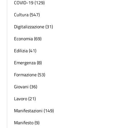
COVID-19 (129)
Cultura (547)
Digitalizzazione (31)
Economia (69)
Edilizia (41)
Emergenza (8)
Formazione (53)
Giovani (36)
Lavoro (21)
Manifestazioni (149)
Manifesto (9)