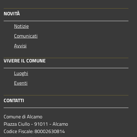
NOVITÀ
Notizie
Comunicati
Avvisi
VIVERE IL COMUNE
Luoghi
Eventi
CONTATTI
Comune di Alcamo
Piazza Ciullo - 91011 - Alcamo
Codice Fiscale: 80002630814