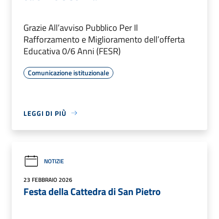
Grazie All’avviso Pubblico Per Il
Rafforzamento e Miglioramento dell’offerta
Educativa 0/6 Anni (FESR)
Comunicazione istituzionale
LEGGI DI PIÙ
NOTIZIE
23 FEBBRAIO 2026
Festa della Cattedra di San Pietro