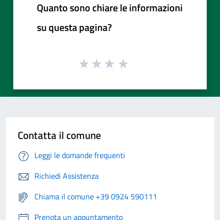
Quanto sono chiare le informazioni
su questa pagina?
Contatta il comune
Leggi le domande frequenti
Richiedi Assistenza
Chiama il comune +39 0924 590111
Prenota un appuntamento