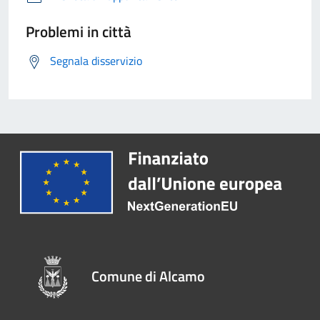
Problemi in città
Segnala disservizio
Comune di Alcamo