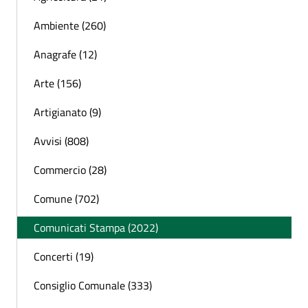
Ambiente (260)
Anagrafe (12)
Arte (156)
Artigianato (9)
Avvisi (808)
Commercio (28)
Comune (702)
Comunicati Stampa (2022)
Concerti (19)
Consiglio Comunale (333)