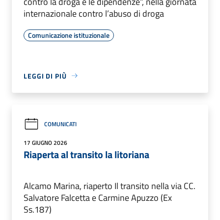
contro la droga e le dipendenze”, nella giornata
internazionale contro l’abuso di droga
Comunicazione istituzionale
LEGGI DI PIÙ
COMUNICATI
17 GIUGNO 2026
Riaperta al transito la litoriana
Alcamo Marina, riaperto Il transito nella via CC.
Salvatore Falcetta e Carmine Apuzzo (Ex
Ss.187)