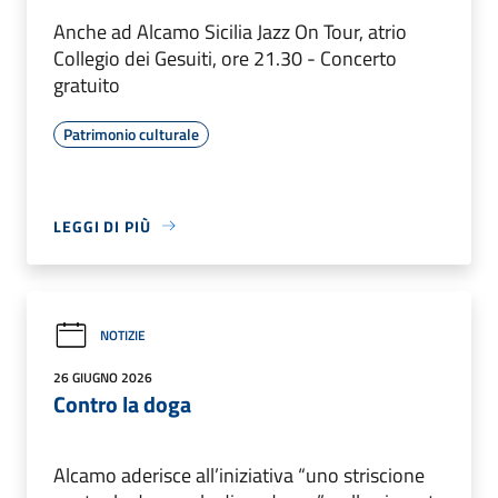
Anche ad Alcamo Sicilia Jazz On Tour, atrio
Collegio dei Gesuiti, ore 21.30 - Concerto
gratuito
Patrimonio culturale
LEGGI DI PIÙ
NOTIZIE
26 GIUGNO 2026
Contro la doga
Alcamo aderisce all’iniziativa “uno striscione