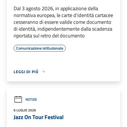
Dal 3 agosto 2026, in applicazione della
normativa europea, le carte d'identità cartacee
cesseranno di essere valide come documento
di identità, indipendentemente dalla scadenza
riportata sul retro del documento
Comunicazione istituzionale
LEGGI DI PIÙ
NOTIZIE
6 LUGLIO 2026
Jazz On Tour Festival