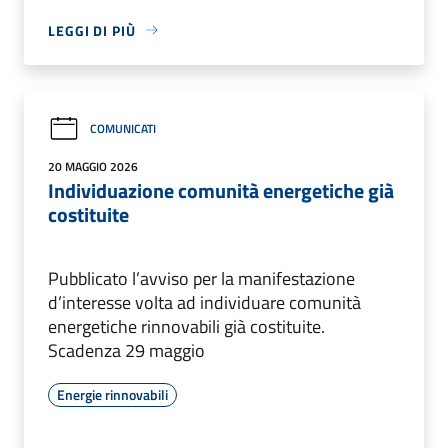
LEGGI DI PIÙ
COMUNICATI
20 MAGGIO 2026
Individuazione comunità energetiche già
costituite
Pubblicato l’avviso per la manifestazione
d’interesse volta ad individuare comunità
energetiche rinnovabili già costituite.
Scadenza 29 maggio
Energie rinnovabili