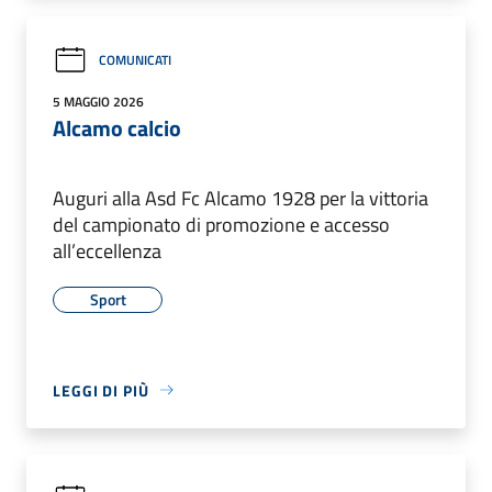
COMUNICATI
5 MAGGIO 2026
Alcamo calcio
Auguri alla Asd Fc Alcamo 1928 per la vittoria
del campionato di promozione e accesso
all’eccellenza
Sport
LEGGI DI PIÙ