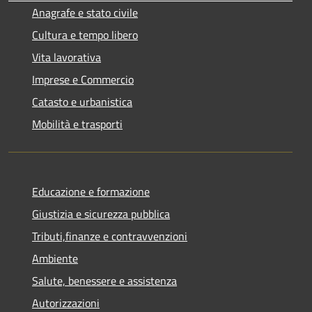
Anagrafe e stato civile
Cultura e tempo libero
Vita lavorativa
Imprese e Commercio
Catasto e urbanistica
Mobilità e trasporti
Educazione e formazione
Giustizia e sicurezza pubblica
Tributi,finanze e contravvenzioni
Ambiente
Salute, benessere e assistenza
Autorizzazioni