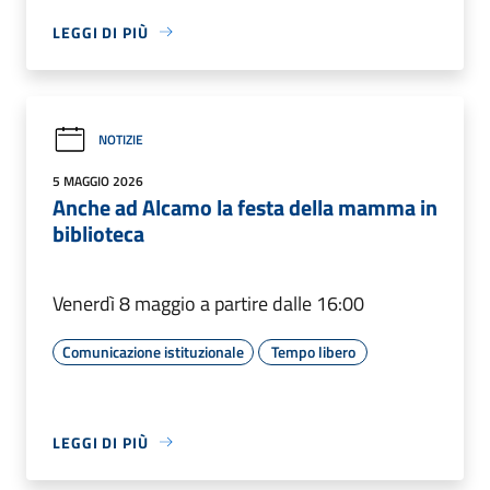
LEGGI DI PIÙ
NOTIZIE
5 MAGGIO 2026
Anche ad Alcamo la festa della mamma in
biblioteca
Venerdì 8 maggio a partire dalle 16:00
Comunicazione istituzionale
Tempo libero
LEGGI DI PIÙ