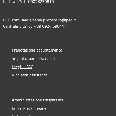
Partita IVA: IT 00078230810
PEC:
comunedialcamo.protocollo@pec.it
Centralino Unico: +39 0924 590111
Prenotazione appuntamento
Segnalazione disservizio
Leggi le FAQ
Richiesta assistenza
Amministrazione trasparente
Informativa privacy