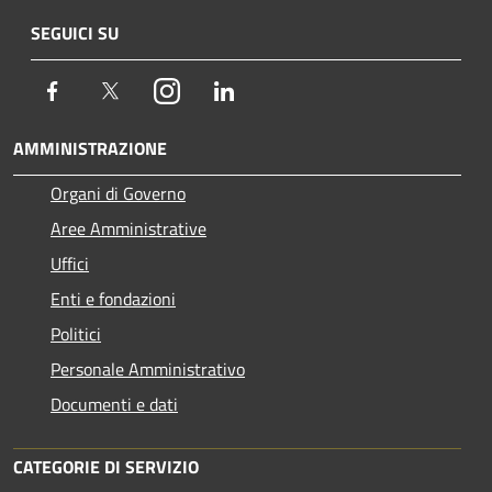
SEGUICI SU
Facebook
Twitter
Instagram
LinkedIn
AMMINISTRAZIONE
Organi di Governo
Aree Amministrative
Uffici
Enti e fondazioni
Politici
Personale Amministrativo
Documenti e dati
CATEGORIE DI SERVIZIO