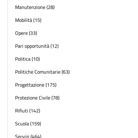
Manutenzione (28)
Mobilità (15)
Opere (33)
Pari opportunità (12)
Politica (10)
Politiche Comunitarie (63)
Progettazione (175)
Protezione Civile (78)
Rifiuti (142)
Scuola (159)
Servizi (464)