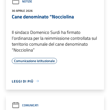
NOTIZIE
30 APRILE 2026
Cane denominato “Nocciolina
Il sindaco Domenico Surdi ha firmato
l’ordinanza per la reimmissione controllata sul
territorio comunale del cane denominato
“Nocciolina”
Comunicazione istituzionale
LEGGI DI PIÙ
COMUNICATI