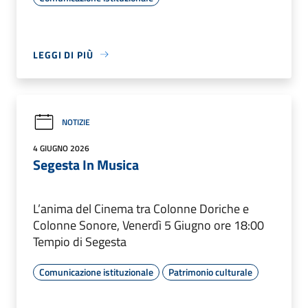
LEGGI DI PIÙ
NOTIZIE
4 GIUGNO 2026
Segesta In Musica
L’anima del Cinema tra Colonne Doriche e
Colonne Sonore, Venerdì 5 Giugno ore 18:00
Tempio di Segesta
Comunicazione istituzionale
Patrimonio culturale