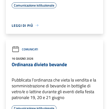
Comunicazione istituzionale
LEGGI DI PIÙ
COMUNICATI
16 GIUGNO 2026
Ordinanza divieto bevande
Pubblicata l’ordinanza che vieta la vendita e la
somministrazione di bevande in bottiglie di
vetro/e o lattine durante gli eventi della festa
patronale 19, 20 e 21 giugno
Comunicazione istituzionale