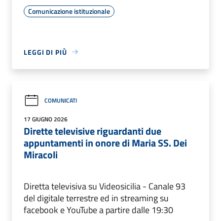
Comunicazione istituzionale
LEGGI DI PIÙ
COMUNICATI
17 GIUGNO 2026
Dirette televisive riguardanti due
appuntamenti in onore di Maria SS. Dei
Miracoli
Diretta televisiva su Videosicilia - Canale 93
del digitale terrestre ed in streaming su
facebook e YouTube a partire dalle 19:30