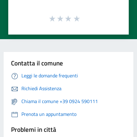
Contatta il comune
Leggi le domande frequenti
Richiedi Assistenza
Chiama il comune +39 0924 590111
Prenota un appuntamento
Problemi in città