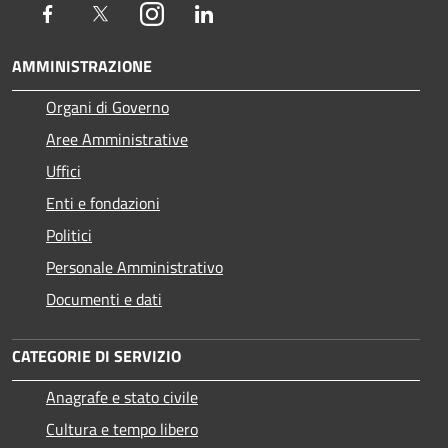
Facebook
Twitter
Instagram
LinkedIn
AMMINISTRAZIONE
Organi di Governo
Aree Amministrative
Uffici
Enti e fondazioni
Politici
Personale Amministrativo
Documenti e dati
CATEGORIE DI SERVIZIO
Anagrafe e stato civile
Cultura e tempo libero