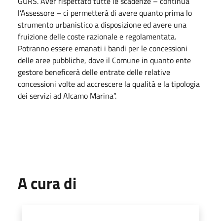
GURS. Aver rispettato tutte le scadenze – continua
l’Assessore – ci permetterà di avere quanto prima lo
strumento urbanistico a disposizione ed avere una
fruizione delle coste razionale e regolamentata.
Potranno essere emanati i bandi per le concessioni
delle aree pubbliche, dove il Comune in quanto ente
gestore beneficerà delle entrate delle relative
concessioni volte ad accrescere la qualità e la tipologia
dei servizi ad Alcamo Marina”.
A cura di