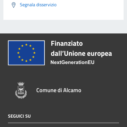
Segnala disservizio
Comune di Alcamo
SEGUICI SU