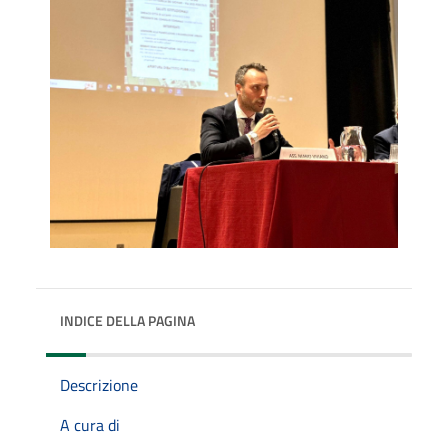
INDICE DELLA PAGINA
Descrizione
A cura di