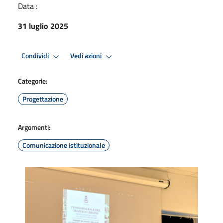
Data :
31 luglio 2025
Condividi
Vedi azioni
Categorie:
Progettazione
Argomenti:
Comunicazione istituzionale