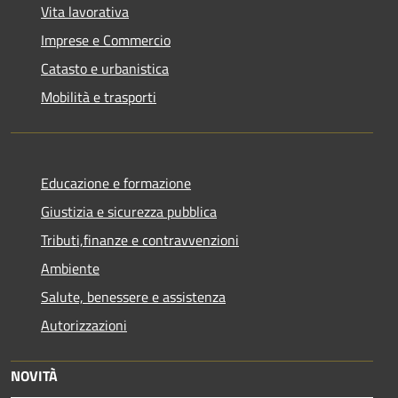
Vita lavorativa
Imprese e Commercio
Catasto e urbanistica
Mobilità e trasporti
Educazione e formazione
Giustizia e sicurezza pubblica
Tributi,finanze e contravvenzioni
Ambiente
Salute, benessere e assistenza
Autorizzazioni
NOVITÀ