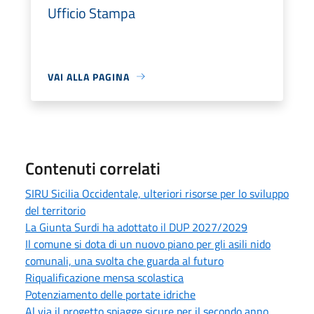
Ufficio Stampa
VAI ALLA PAGINA
Contenuti correlati
SIRU Sicilia Occidentale, ulteriori risorse per lo sviluppo
del territorio
La Giunta Surdi ha adottato il DUP 2027/2029
Il comune si dota di un nuovo piano per gli asili nido
comunali, una svolta che guarda al futuro
Riqualificazione mensa scolastica
Potenziamento delle portate idriche
Al via il progetto spiagge sicure per il secondo anno