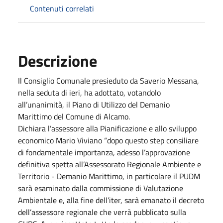
Contenuti correlati
Descrizione
Il Consiglio Comunale presieduto da Saverio Messana,
nella seduta di ieri, ha adottato, votandolo
all’unanimità, il Piano di Utilizzo del Demanio
Marittimo del Comune di Alcamo.
Dichiara l’assessore alla Pianificazione e allo sviluppo
economico Mario Viviano “dopo questo step consiliare
di fondamentale importanza, adesso l’approvazione
definitiva spetta all’Assessorato Regionale Ambiente e
Territorio - Demanio Marittimo, in particolare il PUDM
sarà esaminato dalla commissione di Valutazione
Ambientale e, alla fine dell’iter, sarà emanato il decreto
dell’assessore regionale che verrà pubblicato sulla