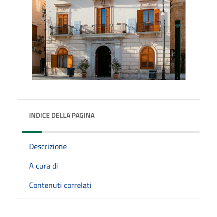
INDICE DELLA PAGINA
Descrizione
A cura di
Contenuti correlati