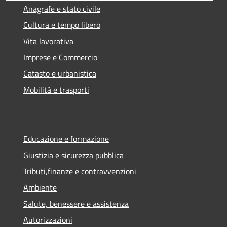
Anagrafe e stato civile
Cultura e tempo libero
Vita lavorativa
Imprese e Commercio
Catasto e urbanistica
Mobilità e trasporti
Educazione e formazione
Giustizia e sicurezza pubblica
Tributi,finanze e contravvenzioni
Ambiente
Salute, benessere e assistenza
Autorizzazioni