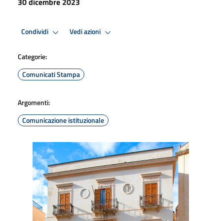
30 dicembre 2023
Condividi
Vedi azioni
Categorie:
Comunicati Stampa
Argomenti:
Comunicazione istituzionale