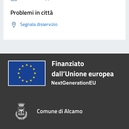
Problemi in città
Segnala disservizio
Comune di Alcamo