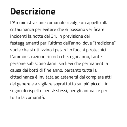
Descrizione
L’Amministrazione comunale rivolge un appello alla
cittadinanza
per evitare che si possano verificare
incidenti la notte del 31, in previsione dei
festeggiamenti per l’ultimo dell’anno, dove “tradizione”
vuole che si utilizzino i petardi o fuochi pirotecnici.
L’amministrazione ricorda che, ogni anno, tante
persone subiscono danni sia lievi che permanenti a
causa dei botti di fine anno, pertanto tutta la
cittadinanza è invitata ad astenersi dal compiere atti
del genere e a vigilare soprattutto sui più piccoli, in
segno di rispetto per sé stessi, per gli animali e per
tutta la comunità.