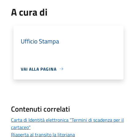
A cura di
Ufficio Stampa
VAI ALLA PAGINA
Contenuti correlati
Carta di Identità elettronica "Termini di scadenza per il
cartaceo"
Riaperta al transito la litoriana