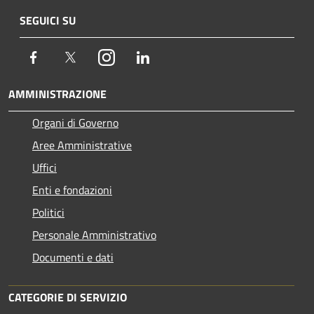
SEGUICI SU
Facebook
Twitter
Instagram
LinkedIn
AMMINISTRAZIONE
Organi di Governo
Aree Amministrative
Uffici
Enti e fondazioni
Politici
Personale Amministrativo
Documenti e dati
CATEGORIE DI SERVIZIO