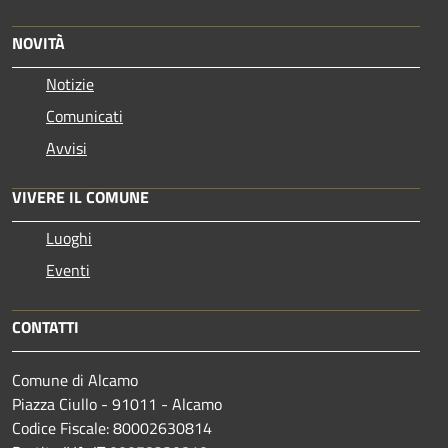
NOVITÀ
Notizie
Comunicati
Avvisi
VIVERE IL COMUNE
Luoghi
Eventi
CONTATTI
Comune di Alcamo
Piazza Ciullo - 91011 - Alcamo
Codice Fiscale: 80002630814