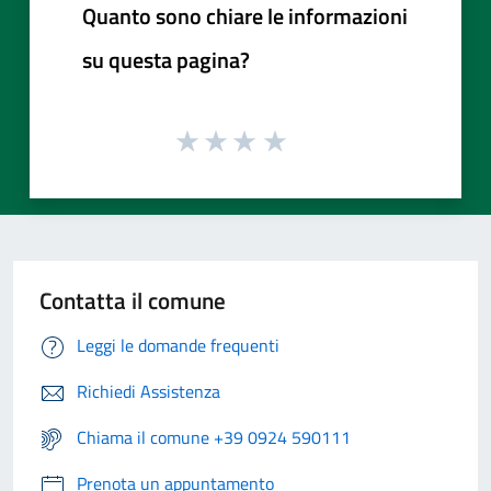
Quanto sono chiare le informazioni
su questa pagina?
Contatta il comune
Leggi le domande frequenti
Richiedi Assistenza
Chiama il comune +39 0924 590111
Prenota un appuntamento