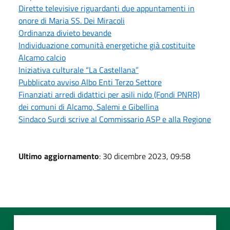
Dirette televisive riguardanti due appuntamenti in
onore di Maria SS. Dei Miracoli
Ordinanza divieto bevande
Individuazione comunità energetiche già costituite
Alcamo calcio
Iniziativa culturale “La Castellana”
Pubblicato avviso Albo Enti Terzo Settore
Finanziati arredi didattici per asili nido (Fondi PNRR)
dei comuni di Alcamo, Salemi e Gibellina
Sindaco Surdi scrive al Commissario ASP e alla Regione
Ultimo aggiornamento
: 30 dicembre 2023, 09:58