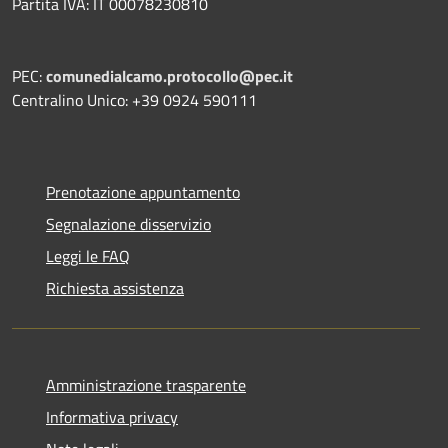
Partita IVA: IT 00078230810
PEC:
comunedialcamo.protocollo@pec.it
Centralino Unico: +39 0924 590111
Prenotazione appuntamento
Segnalazione disservizio
Leggi le FAQ
Richiesta assistenza
Amministrazione trasparente
Informativa privacy