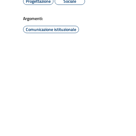
Progettazione
Sociale
Argomenti:
Comunicazione istituzionale