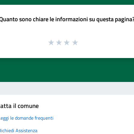
Quanto sono chiare le informazioni su questa pagina
atta il comune
Leggi le domande frequenti
Richiedi Assistenza