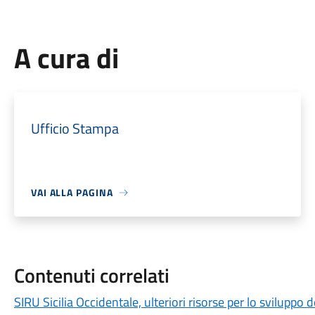
A cura di
Ufficio Stampa
VAI ALLA PAGINA
Contenuti correlati
SIRU Sicilia Occidentale, ulteriori risorse per lo sviluppo de