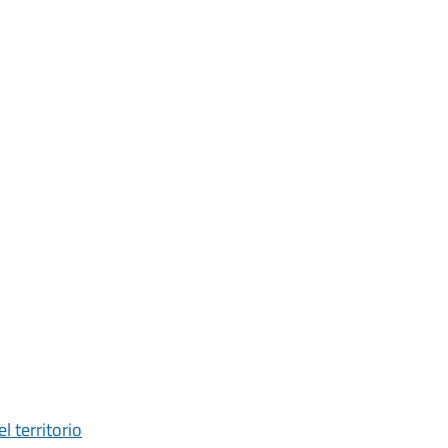
l territorio