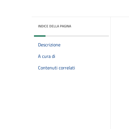
INDICE DELLA PAGINA
Descrizione
A cura di
Contenuti correlati