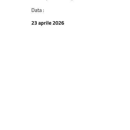
Data :
23 aprile 2026