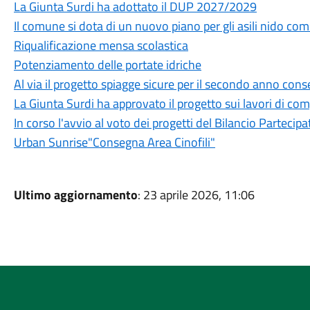
La Giunta Surdi ha adottato il DUP 2027/2029
Il comune si dota di un nuovo piano per gli asili nido com
Riqualificazione mensa scolastica
Potenziamento delle portate idriche
Al via il progetto spiagge sicure per il secondo anno cons
La Giunta Surdi ha approvato il progetto sui lavori di com
In corso l'avvio al voto dei progetti del Bilancio Partecipa
Urban Sunrise"Consegna Area Cinofili"
Ultimo aggiornamento
: 23 aprile 2026, 11:06