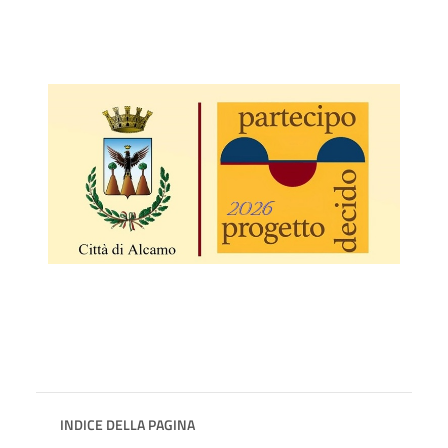
INDICE DELLA PAGINA