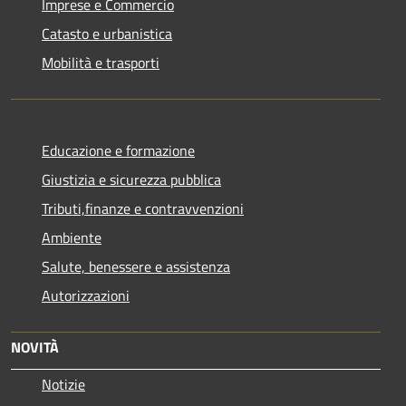
Imprese e Commercio
Catasto e urbanistica
Mobilità e trasporti
Educazione e formazione
Giustizia e sicurezza pubblica
Tributi,finanze e contravvenzioni
Ambiente
Salute, benessere e assistenza
Autorizzazioni
NOVITÀ
Notizie