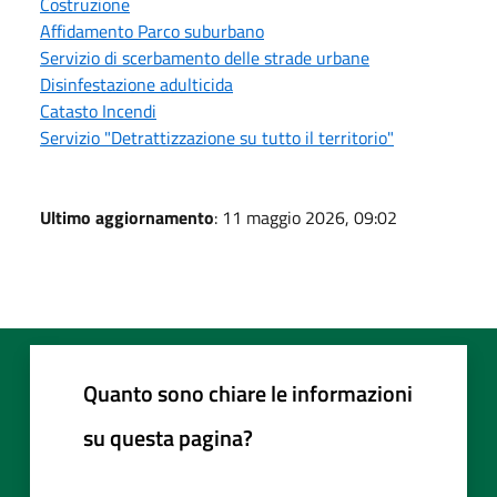
Costruzione
Affidamento Parco suburbano
Servizio di scerbamento delle strade urbane
Disinfestazione adulticida
Catasto Incendi
Servizio "Detrattizzazione su tutto il territorio"
Ultimo aggiornamento
: 11 maggio 2026, 09:02
Quanto sono chiare le informazioni
su questa pagina?