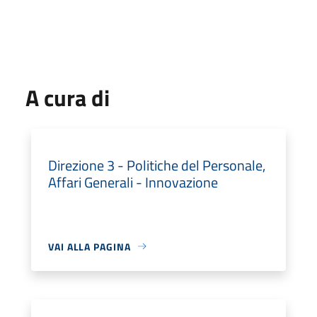
A cura di
Direzione 3 - Politiche del Personale,
Affari Generali - Innovazione
VAI ALLA PAGINA