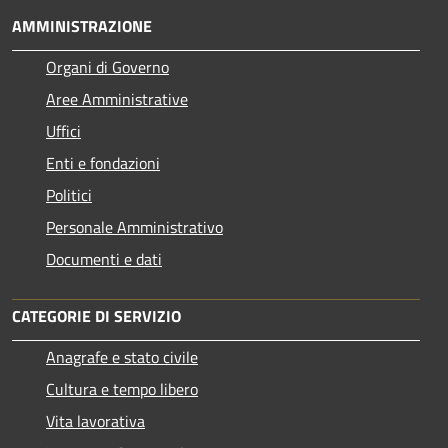
AMMINISTRAZIONE
Organi di Governo
Aree Amministrative
Uffici
Enti e fondazioni
Politici
Personale Amministrativo
Documenti e dati
CATEGORIE DI SERVIZIO
Anagrafe e stato civile
Cultura e tempo libero
Vita lavorativa