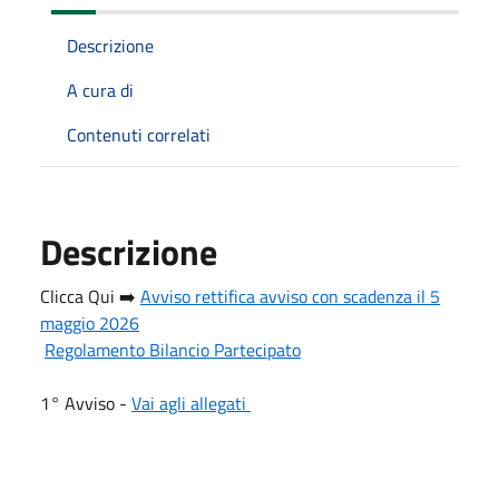
Descrizione
A cura di
Contenuti correlati
Descrizione
Clicca Qui ➡️
Avviso rettifica avviso con scadenza il 5
maggio 2026
Regolamento Bilancio Partecipato
1° Avviso -
Vai agli allegati