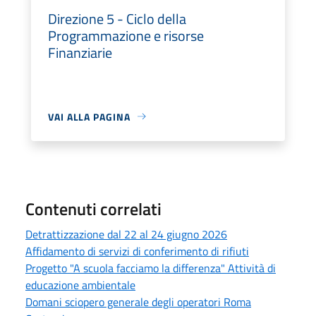
Direzione 5 - Ciclo della
Programmazione e risorse
Finanziarie
VAI ALLA PAGINA
Contenuti correlati
Detrattizzazione dal 22 al 24 giugno 2026
Affidamento di servizi di conferimento di rifiuti
Progetto "A scuola facciamo la differenza" Attività di
educazione ambientale
Domani sciopero generale degli operatori Roma