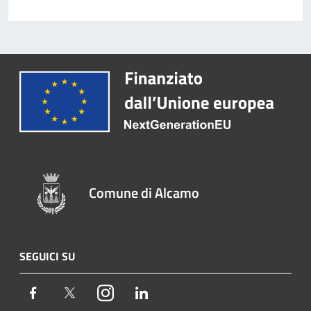
Comune di Alcamo
SEGUICI SU
Facebook
Twitter
Instagram
LinkedIn