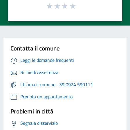
Contatta il comune
Leggi le domande frequenti
Richiedi Assistenza
Chiama il comune +39 0924 590111
Prenota un appuntamento
Problemi in città
Segnala disservizio