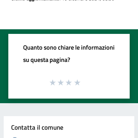
Quanto sono chiare le informazioni
su questa pagina?
Contatta il comune