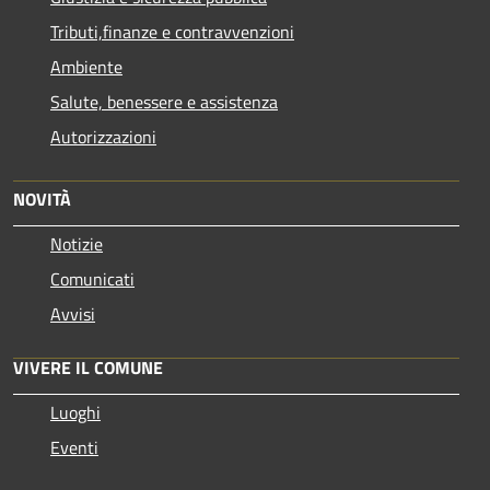
Tributi,finanze e contravvenzioni
Ambiente
Salute, benessere e assistenza
Autorizzazioni
NOVITÀ
Notizie
Comunicati
Avvisi
VIVERE IL COMUNE
Luoghi
Eventi