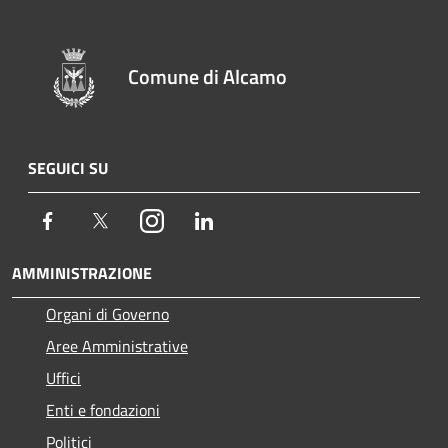
Comune di Alcamo
SEGUICI SU
Facebook
Twitter
Instagram
LinkedIn
AMMINISTRAZIONE
Organi di Governo
Aree Amministrative
Uffici
Enti e fondazioni
Politici