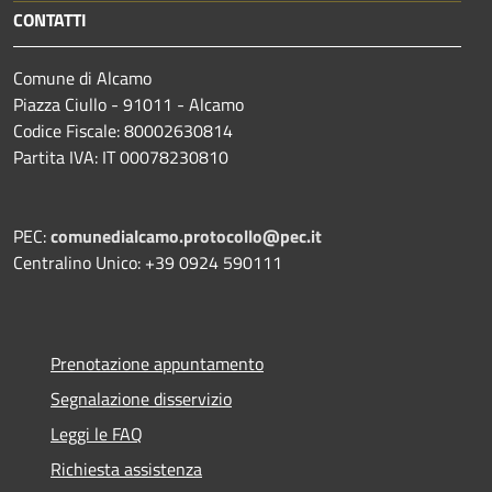
CONTATTI
Comune di Alcamo
Piazza Ciullo - 91011 - Alcamo
Codice Fiscale: 80002630814
Partita IVA: IT 00078230810
PEC:
comunedialcamo.protocollo@pec.it
Centralino Unico: +39 0924 590111
Prenotazione appuntamento
Segnalazione disservizio
Leggi le FAQ
Richiesta assistenza