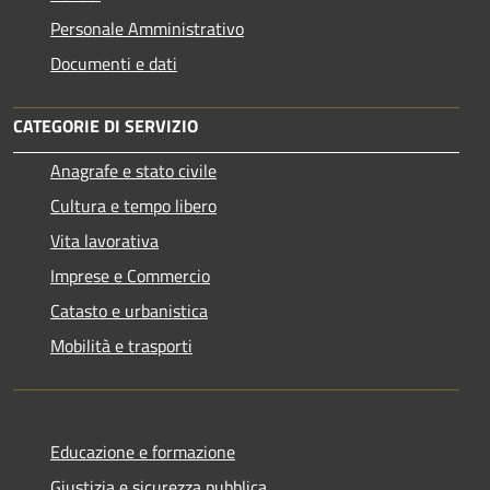
Personale Amministrativo
Documenti e dati
CATEGORIE DI SERVIZIO
Anagrafe e stato civile
Cultura e tempo libero
Vita lavorativa
Imprese e Commercio
Catasto e urbanistica
Mobilità e trasporti
Educazione e formazione
Giustizia e sicurezza pubblica