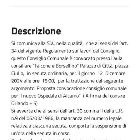
Descrizione
Si comunica alla S.V., nella qualità, che ai sensi dell’art.
34 del vigente Regolamento sui lavori del Consiglio,
questo Consiglio Comunale è convocato presso l’aula
consiliare “Falcone e Borsellino” Palazzo di Città, piazza
Ciullo, in seduta ordinaria, per il giorno 12 Dicembre
2024 alle ore 18:00,
per la trattazione del seguente
argomento: Proposta convocazione consiglio comunale
per il nuovo Ospedale di Alcamo” ( A firma del cons.re
Orlando + 5)
Si avverte che ai sensi dell’art. 30 comma II della L.R.
n.9 del 06/03/1986, la mancanza del numero legale
relativa a ciascuna seduta, comporta la sospensione di
un’ora della seduta in corso.