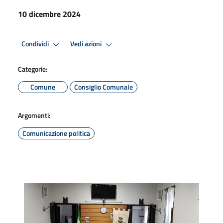
10 dicembre 2024
Condividi
Vedi azioni
Categorie:
Comune
Consiglio Comunale
Argomenti:
Comunicazione politica