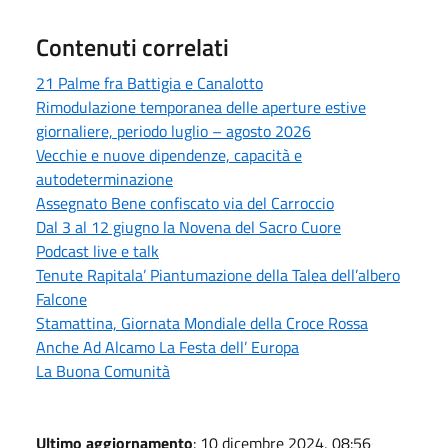
Contenuti correlati
21 Palme fra Battigia e Canalotto
Rimodulazione temporanea delle aperture estive
giornaliere, periodo luglio – agosto 2026
Vecchie e nuove dipendenze, capacità e
autodeterminazione
Assegnato Bene confiscato via del Carroccio
Dal 3 al 12 giugno la Novena del Sacro Cuore
Podcast live e talk
Tenute Rapitala’ Piantumazione della Talea dell’albero
Falcone
Stamattina, Giornata Mondiale della Croce Rossa
Anche Ad Alcamo La Festa dell’ Europa
La Buona Comunità
Ultimo aggiornamento
: 10 dicembre 2024, 08:56