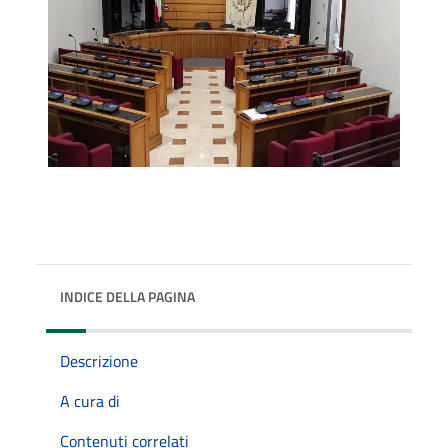
INDICE DELLA PAGINA
Descrizione
A cura di
Contenuti correlati