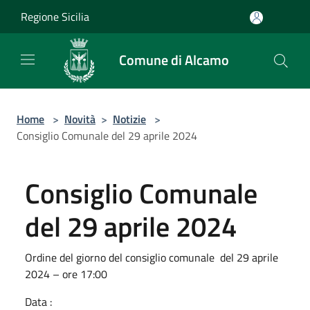
Salta al contenuto principale
Regione Sicilia
Comune di Alcamo
Home
>
Novità
>
Notizie
>
Consiglio Comunale del 29 aprile 2024
Consiglio Comunale
del 29 aprile 2024
Ordine del giorno del consiglio comunale del 29 aprile
2024 – ore 17:00
Data :