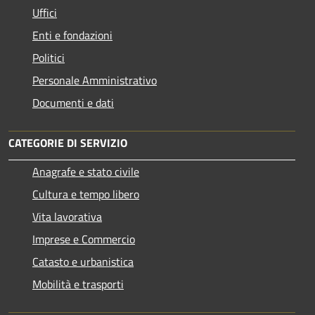
Uffici
Enti e fondazioni
Politici
Personale Amministrativo
Documenti e dati
CATEGORIE DI SERVIZIO
Anagrafe e stato civile
Cultura e tempo libero
Vita lavorativa
Imprese e Commercio
Catasto e urbanistica
Mobilità e trasporti