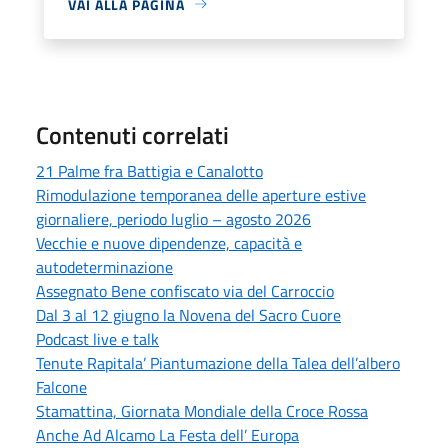
VAI ALLA PAGINA
Contenuti correlati
21 Palme fra Battigia e Canalotto
Rimodulazione temporanea delle aperture estive
giornaliere, periodo luglio – agosto 2026
Vecchie e nuove dipendenze, capacità e
autodeterminazione
Assegnato Bene confiscato via del Carroccio
Dal 3 al 12 giugno la Novena del Sacro Cuore
Podcast live e talk
Tenute Rapitala’ Piantumazione della Talea dell’albero
Falcone
Stamattina, Giornata Mondiale della Croce Rossa
Anche Ad Alcamo La Festa dell’ Europa