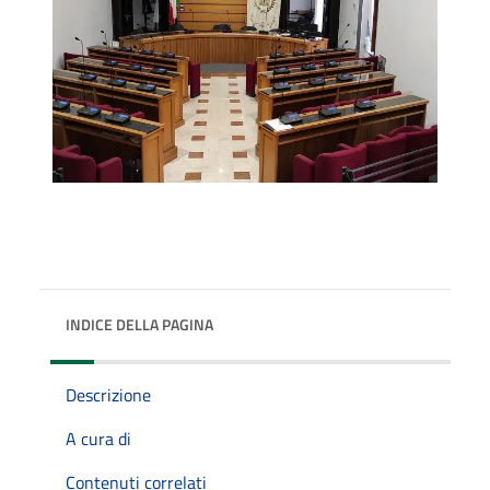
INDICE DELLA PAGINA
Descrizione
A cura di
Contenuti correlati