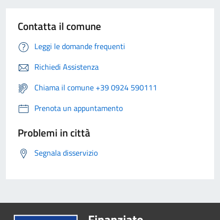
Contatta il comune
Leggi le domande frequenti
Richiedi Assistenza
Chiama il comune +39 0924 590111
Prenota un appuntamento
Problemi in città
Segnala disservizio