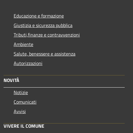
Educazione e formazione
Giustizia e sicurezza pubblica
Tributi,finanze e contravvenzioni
Ambiente
Salute, benessere e assistenza
Autorizzazioni
NOVITÀ
Notizie
Comunicati
Avvisi
VIVERE IL COMUNE