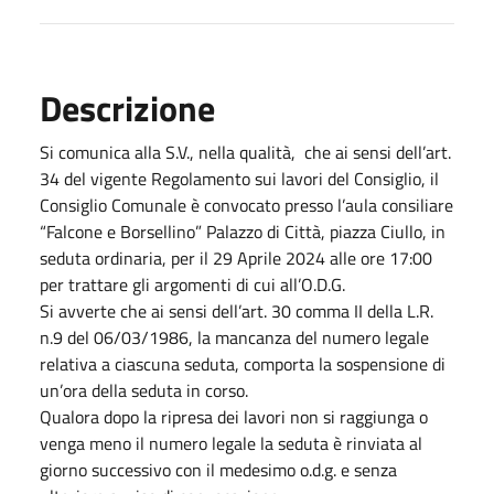
Descrizione
Si comunica alla S.V., nella qualità, che ai sensi dell’art.
34 del vigente Regolamento sui lavori del Consiglio, il
Consiglio Comunale è convocato presso l’aula consiliare
“Falcone e Borsellino” Palazzo di Città, piazza Ciullo, in
seduta ordinaria, per il 29 Aprile 2024 alle ore 17:00
per trattare gli argomenti di cui all’O.D.G.
Si avverte che ai sensi dell’art. 30 comma II della L.R.
n.9 del 06/03/1986, la mancanza del numero legale
relativa a ciascuna seduta, comporta la sospensione di
un’ora della seduta in corso.
Qualora dopo la ripresa dei lavori non si raggiunga o
venga meno il numero legale la seduta è rinviata al
giorno successivo con il medesimo o.d.g. e senza