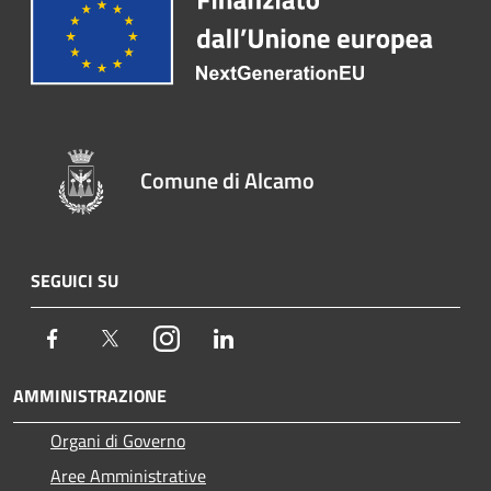
Comune di Alcamo
SEGUICI SU
Facebook
Twitter
Instagram
LinkedIn
AMMINISTRAZIONE
Organi di Governo
Aree Amministrative