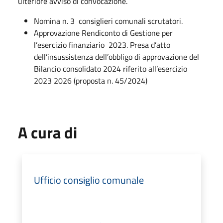
ulteriore avviso di convocazione.
Nomina n. 3 consiglieri comunali scrutatori.
Approvazione Rendiconto di Gestione per
l’esercizio finanziario 2023. Presa d’atto
dell’insussistenza dell’obbligo di approvazione del
Bilancio consolidato 2024 riferito all’esercizio
2023 2026 (proposta n. 45/2024)
A cura di
Ufficio consiglio comunale