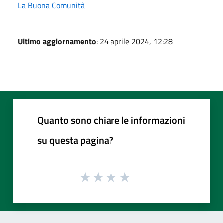
La Buona Comunità
Ultimo aggiornamento
: 24 aprile 2024, 12:28
Quanto sono chiare le informazioni
su questa pagina?