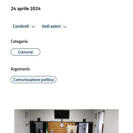
24 aprile 2024
Condividi
Vedi azioni
Categorie:
Comune
Argomenti:
Comunicazione politica