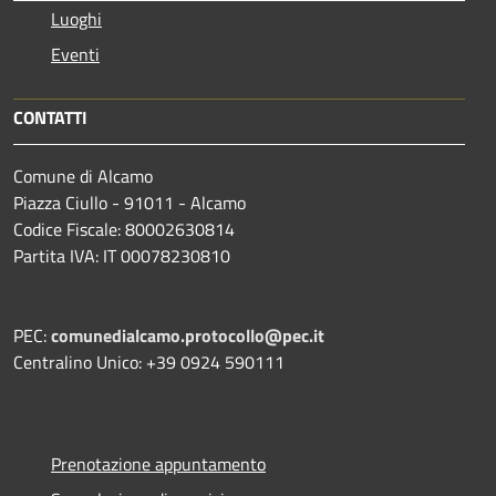
Luoghi
Eventi
CONTATTI
Comune di Alcamo
Piazza Ciullo - 91011 - Alcamo
Codice Fiscale: 80002630814
Partita IVA: IT 00078230810
PEC:
comunedialcamo.protocollo@pec.it
Centralino Unico: +39 0924 590111
Prenotazione appuntamento