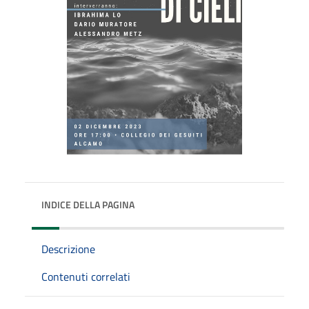
INDICE DELLA PAGINA
Descrizione
Contenuti correlati