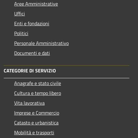
Aree Amministrative
Uffici
Enti e fondazioni
Politici
Personale Amministrativo
Documenti e dati
CATEGORIE DI SERVIZIO
Anagrafe e stato civile
Cultura e tempo libero
Vita lavorativa
Imprese e Commercio
Catasto e urbanistica
Mobilità e trasporti