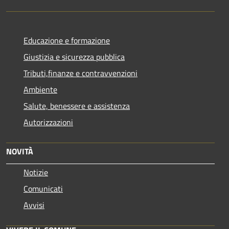
Educazione e formazione
Giustizia e sicurezza pubblica
Tributi,finanze e contravvenzioni
Ambiente
Salute, benessere e assistenza
Autorizzazioni
NOVITÀ
Notizie
Comunicati
Avvisi