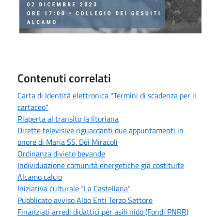
Contenuti correlati
Carta di Identità elettronica "Termini di scadenza per il
cartaceo"
Riaperta al transito la litoriana
Dirette televisive riguardanti due appuntamenti in
onore di Maria SS. Dei Miracoli
Ordinanza divieto bevande
Individuazione comunità energetiche già costituite
Alcamo calcio
Iniziativa culturale “La Castellana”
Pubblicato avviso Albo Enti Terzo Settore
Finanziati arredi didattici per asili nido (Fondi PNRR)