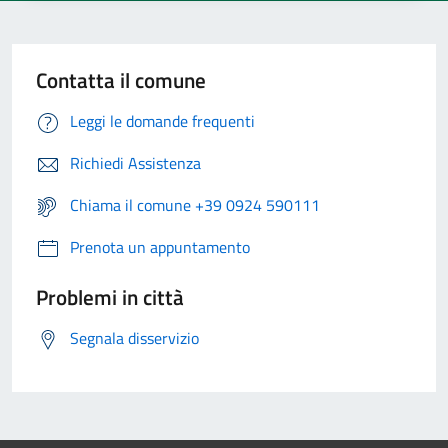
Contatta il comune
Leggi le domande frequenti
Richiedi Assistenza
Chiama il comune +39 0924 590111
Prenota un appuntamento
Problemi in città
Segnala disservizio