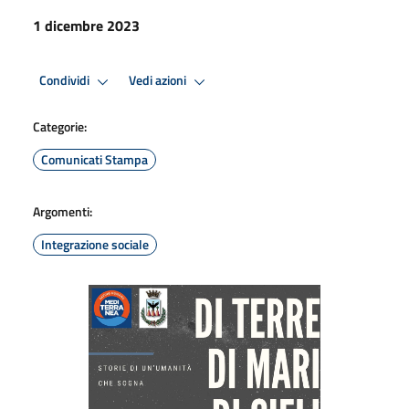
1 dicembre 2023
Condividi
Vedi azioni
Categorie:
Comunicati Stampa
Argomenti:
Integrazione sociale