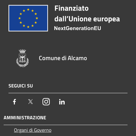
Comune di Alcamo
SEGUICI SU
Facebook
Twitter
Instagram
LinkedIn
AMMINISTRAZIONE
Organi di Governo