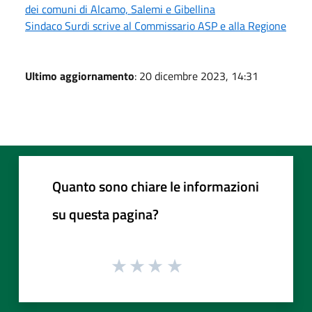
dei comuni di Alcamo, Salemi e Gibellina
Sindaco Surdi scrive al Commissario ASP e alla Regione
Ultimo aggiornamento
: 20 dicembre 2023, 14:31
Quanto sono chiare le informazioni
su questa pagina?