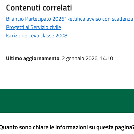
Contenuti correlati
Bilancio Partecipato 2026"Rettifica avviso con scadenz
Progetti al Servizio civile
Iscrizione Leva classe 2008
Ultimo aggiornamento
: 2 gennaio 2026, 14:10
Quanto sono chiare le informazioni su questa pagina