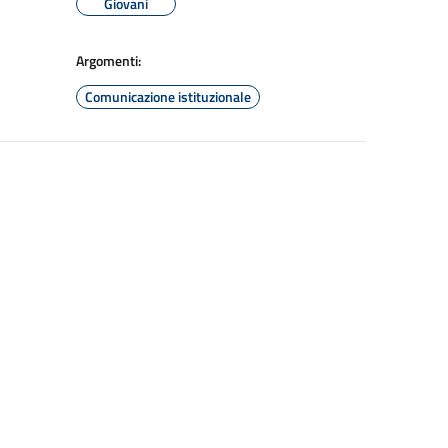
Giovani
Argomenti:
Comunicazione istituzionale