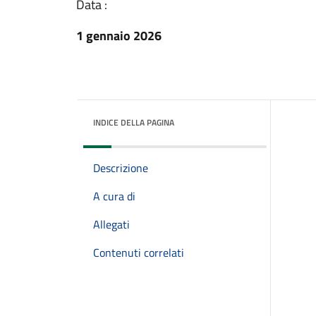
Data :
1 gennaio 2026
INDICE DELLA PAGINA
Descrizione
A cura di
Allegati
Contenuti correlati