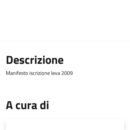
Descrizione
Manifesto iscrizione leva 2009
A cura di