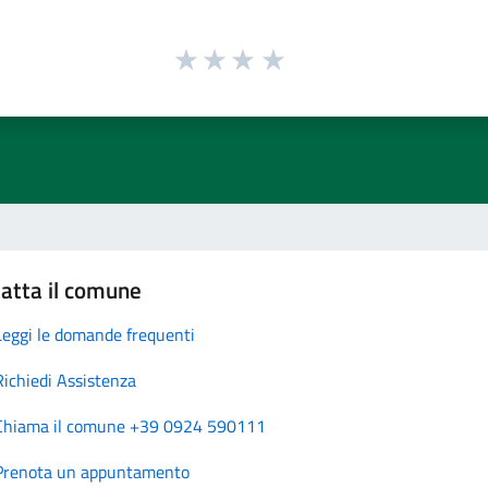
atta il comune
Leggi le domande frequenti
Richiedi Assistenza
Chiama il comune +39 0924 590111
Prenota un appuntamento