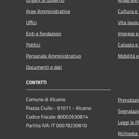
Aree Amministrative
Cultura e
Uffici
Vita lavor
Enti e fondazioni
Imprese 
Politici
Catasto e
Personale Amministrativo
Mobilità e
Documenti e dati
CONTATTI
Comune di Alcamo
Prenotaz
Piazza Ciullo - 91011 - Alcamo
Segnalazi
Codice Fiscale: 80002630814
Leggi le 
Partita IVA: IT 00078230810
Richiesta