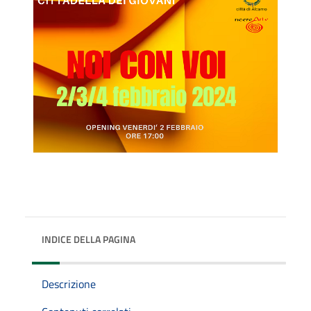
INDICE DELLA PAGINA
Descrizione