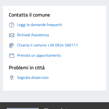
Contatta il comune
Leggi le domande frequenti
Richiedi Assistenza
Chiama il comune +39 0924 590111
Prenota un appuntamento
Problemi in città
Segnala disservizio