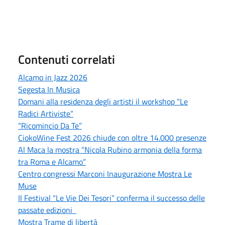
Contenuti correlati
Alcamo in Jazz 2026
Segesta In Musica
Domani alla residenza degli artisti il workshop “Le
Radici Artiviste”
“Ricomincio Da Te”
CiokoWine Fest 2026 chiude con oltre 14.000 presenze
Al Maca la mostra “Nicola Rubino armonia della forma
tra Roma e Alcamo”
Centro congressi Marconi Inaugurazione Mostra Le
Muse
Il Festival “Le Vie Dei Tesori” conferma il successo delle
passate edizioni
Mostra Trame di libertà