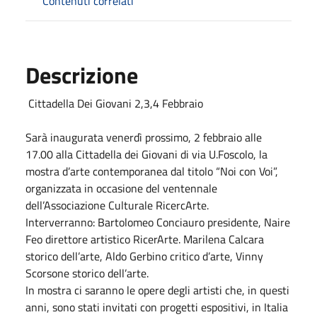
Contenuti correlati
Descrizione
Cittadella Dei Giovani 2,3,4 Febbraio
Sarà inaugurata venerdì prossimo, 2 febbraio alle
17.00 alla Cittadella dei Giovani di via U.Foscolo, la
mostra d’arte contemporanea dal titolo “Noi con Voi”,
organizzata in occasione del ventennale
dell’Associazione Culturale RicercArte.
Interverranno: Bartolomeo Conciauro presidente, Naire
Feo direttore artistico RicerArte. Marilena Calcara
storico dell’arte, Aldo Gerbino critico d’arte, Vinny
Scorsone storico dell’arte.
In mostra ci saranno le opere degli artisti che, in questi
anni, sono stati invitati con progetti espositivi, in Italia