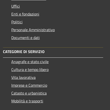
Uffici
Enti e fondazioni
Politici
Personale Amministrativo
Documenti e dati
CATEGORIE DI SERVIZIO
Anagrafe e stato civile
Cultura e tempo libero
Vita lavorativa
Imprese e Commercio
Catasto e urbanistica
Mobilità e trasporti