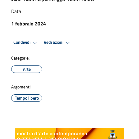
Data :
1 febbraio 2024
Condividi
Vedi azioni
Categorie:
Arte
Argomenti:
Tempo libero