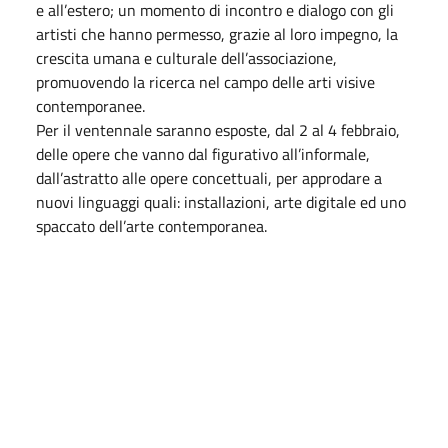
e all’estero; un momento di incontro e dialogo con gli
artisti che hanno permesso, grazie al loro impegno, la
crescita umana e culturale dell’associazione,
promuovendo la ricerca nel campo delle arti visive
contemporanee.
Per il ventennale saranno esposte, dal 2 al 4 febbraio,
delle opere che vanno dal figurativo all’informale,
dall’astratto alle opere concettuali, per approdare a
nuovi linguaggi quali: installazioni, arte digitale ed uno
spaccato dell’arte contemporanea.