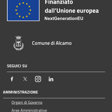
Comune di Alcamo
SEGUICI SU
Facebook
Twitter
Instagram
LinkedIn
AMMINISTRAZIONE
Organi di Governo
Aree Amministrative