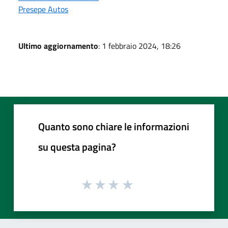
Presepe Autos
Ultimo aggiornamento
: 1 febbraio 2024, 18:26
Quanto sono chiare le informazioni
su questa pagina?