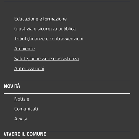
Educazione e formazione
Giustizia e sicurezza pubblica
Tributi,finanze e contravvenzioni
Ambiente
Salute, benessere e assistenza
Autorizzazioni
NOVITÀ
Notizie
Comunicati
Avvisi
VIVERE IL COMUNE