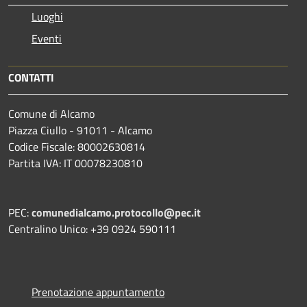
Luoghi
Eventi
CONTATTI
Comune di Alcamo
Piazza Ciullo - 91011 - Alcamo
Codice Fiscale: 80002630814
Partita IVA: IT 00078230810
PEC:
comunedialcamo.protocollo@pec.it
Centralino Unico: +39 0924 590111
Prenotazione appuntamento