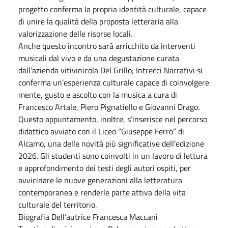
progetto conferma la propria identità culturale, capace
di unire la qualità della proposta letteraria alla
valorizzazione delle risorse locali.
Anche questo incontro sarà arricchito da interventi
musicali dal vivo e da una degustazione curata
dall’azienda vitivinicola Del Grillo; Intrecci Narrativi si
conferma un’esperienza culturale capace di coinvolgere
mente, gusto e ascolto con la musica a cura di
Francesco Artale, Piero Pignatiello e Giovanni Drago.
Questo appuntamento, inoltre, s’inserisce nel percorso
didattico avviato con il Liceo “Giuseppe Ferro” di
Alcamo, una delle novità più significative dell’edizione
2026. Gli studenti sono coinvolti in un lavoro di lettura
e approfondimento dei testi degli autori ospiti, per
avvicinare le nuove generazioni alla letteratura
contemporanea e renderle parte attiva della vita
culturale del territorio.
Biografia Dell’autrice Francesca Maccani