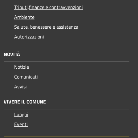
Tributi,finanze e contravvenzioni
Ambiente
Salute, benessere e assistenza
Autorizzazioni
NOVITÀ
Notizie
Comunicati
Avvisi
VIVERE IL COMUNE
Luoghi
Eventi