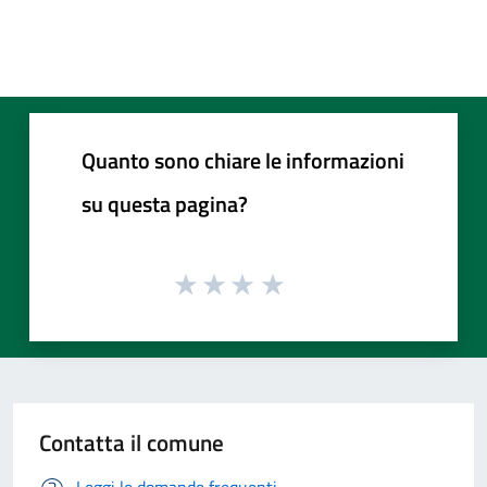
Quanto sono chiare le informazioni
su questa pagina?
Contatta il comune