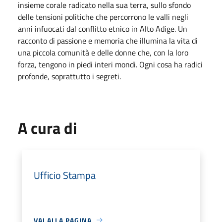
insieme corale radicato nella sua terra, sullo sfondo
delle tensioni politiche che percorrono le valli negli
anni infuocati dal conflitto etnico in Alto Adige. Un
racconto di passione e memoria che illumina la vita di
una piccola comunità e delle donne che, con la loro
forza, tengono in piedi interi mondi. Ogni cosa ha radici
profonde, soprattutto i segreti.
A cura di
Ufficio Stampa
VAI ALLA PAGINA