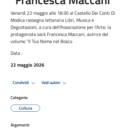
Venerdì 22 maggio alle 18:30 al Castello Dei Conti Di
Modica rassegna letteraria Libri, Musica e
Degustazioni, a cura dell’Associazione per l’Arte; la
protagonista sarà Francesca Maccani, autrice del
volume “Il Tuo Nome nel Bosco
Data :
22 maggio 2026
Condividi
Vedi azioni
Categorie:
Cultura
Argomenti: