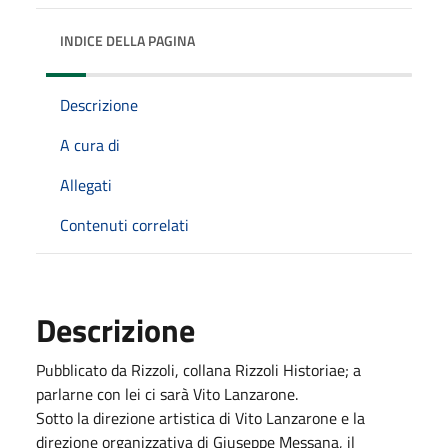
INDICE DELLA PAGINA
Descrizione
A cura di
Allegati
Contenuti correlati
Descrizione
Pubblicato da Rizzoli, collana Rizzoli Historiae; a
parlarne con lei ci sarà Vito Lanzarone.
Sotto la direzione artistica di Vito Lanzarone e la
direzione organizzativa di Giuseppe Messana, il