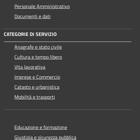
Personale Amministrativo
Documenti e dati
CATEGORIE DI SERVIZIO
Anagrafe e stato civile
Cultura e tempo libero
Vita lavorativa
Imprese e Commercio
Catasto e urbanistica
Mobilità e trasporti
Educazione e formazione
Giustizia e sicurezza pubblica