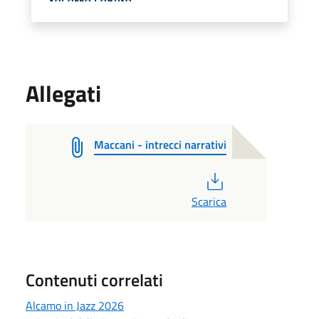
Allegati
Maccani - intrecci narrativi
PDF
Scarica
Contenuti correlati
Alcamo in Jazz 2026