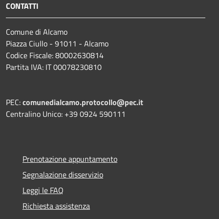
CONTATTI
Comune di Alcamo
Piazza Ciullo - 91011 - Alcamo
Codice Fiscale: 80002630814
Partita IVA: IT 00078230810
PEC:
comunedialcamo.protocollo@pec.it
Centralino Unico: +39 0924 590111
Prenotazione appuntamento
Segnalazione disservizio
Leggi le FAQ
Richiesta assistenza