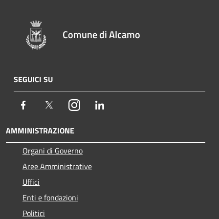
Comune di Alcamo
SEGUICI SU
Facebook
Twitter
Instagram
LinkedIn
AMMINISTRAZIONE
Organi di Governo
Aree Amministrative
Uffici
Enti e fondazioni
Politici