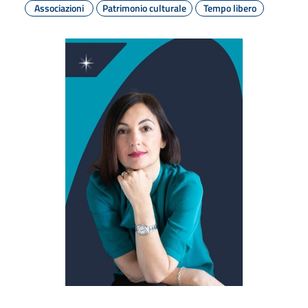
Associazioni
Patrimonio culturale
Tempo libero