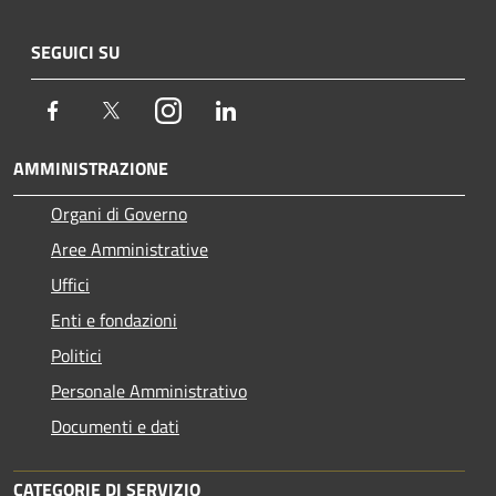
SEGUICI SU
Facebook
Twitter
Instagram
LinkedIn
AMMINISTRAZIONE
Organi di Governo
Aree Amministrative
Uffici
Enti e fondazioni
Politici
Personale Amministrativo
Documenti e dati
CATEGORIE DI SERVIZIO