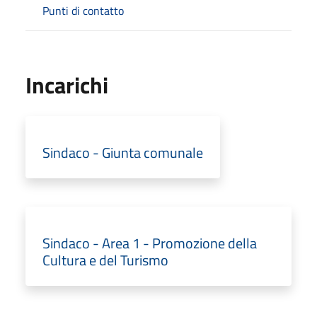
Punti di contatto
Incarichi
Sindaco - Giunta comunale
Sindaco - Area 1 - Promozione della
Cultura e del Turismo