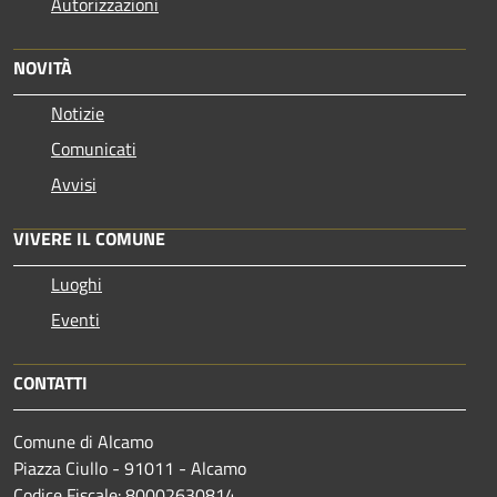
Autorizzazioni
NOVITÀ
Notizie
Comunicati
Avvisi
VIVERE IL COMUNE
Luoghi
Eventi
CONTATTI
Comune di Alcamo
Piazza Ciullo - 91011 - Alcamo
Codice Fiscale: 80002630814