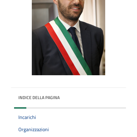
INDICE DELLA PAGINA
Incarichi
Organizzazioni