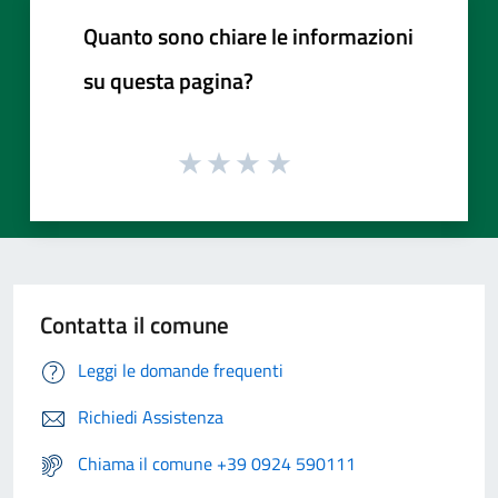
Quanto sono chiare le informazioni
su questa pagina?
Contatta il comune
Leggi le domande frequenti
Richiedi Assistenza
Chiama il comune +39 0924 590111