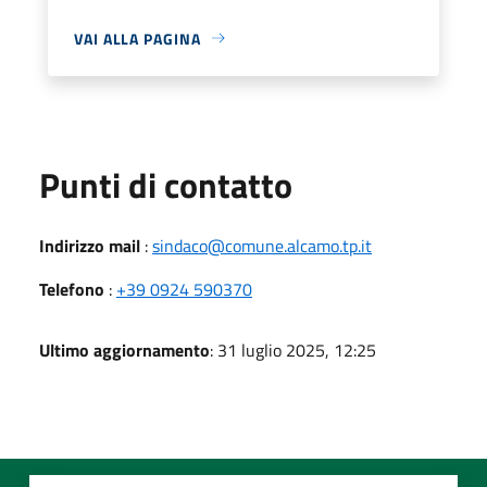
VAI ALLA PAGINA
Punti di contatto
Indirizzo mail
:
sindaco@comune.alcamo.tp.it
Telefono
:
+39 0924 590370
Ultimo aggiornamento
: 31 luglio 2025, 12:25