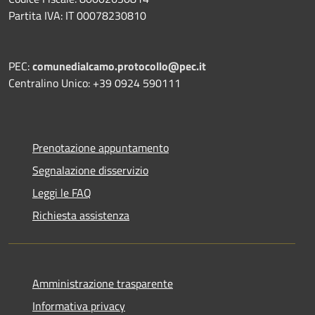
Partita IVA: IT 00078230810
PEC:
comunedialcamo.protocollo@pec.it
Centralino Unico: +39 0924 590111
Prenotazione appuntamento
Segnalazione disservizio
Leggi le FAQ
Richiesta assistenza
Amministrazione trasparente
Informativa privacy