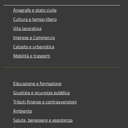
Anagrafe e stato civile
Cultura e tempo libero
Vita lavorativa
Imprese e Commercio
Catasto e urbanistica
Mobilità e trasporti
Educazione e formazione
Giustizia e sicurezza pubblica
Tributi,finanze e contravvenzioni
Ambiente
Salute, benessere e assistenza