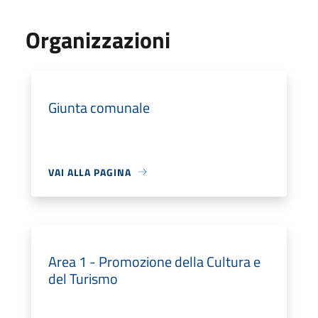
Organizzazioni
Giunta comunale
VAI ALLA PAGINA
Area 1 - Promozione della Cultura e
del Turismo