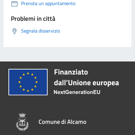
Prenota un appuntamento
Problemi in città
Segnala disservizio
Comune di Alcamo