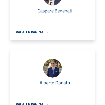
Gaspare Benenati
VAI ALLA PAGINA
Alberto Donato
VAI ALLA PAGINA