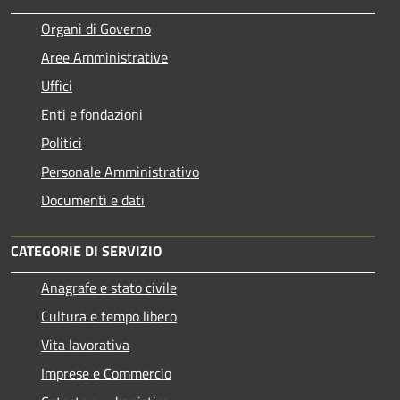
Organi di Governo
Aree Amministrative
Uffici
Enti e fondazioni
Politici
Personale Amministrativo
Documenti e dati
CATEGORIE DI SERVIZIO
Anagrafe e stato civile
Cultura e tempo libero
Vita lavorativa
Imprese e Commercio