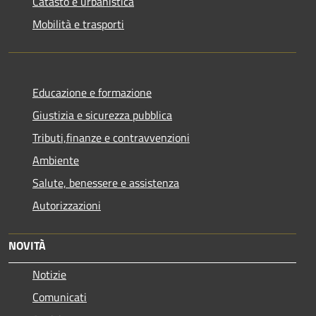
Catasto e urbanistica
Mobilità e trasporti
Educazione e formazione
Giustizia e sicurezza pubblica
Tributi,finanze e contravvenzioni
Ambiente
Salute, benessere e assistenza
Autorizzazioni
NOVITÀ
Notizie
Comunicati