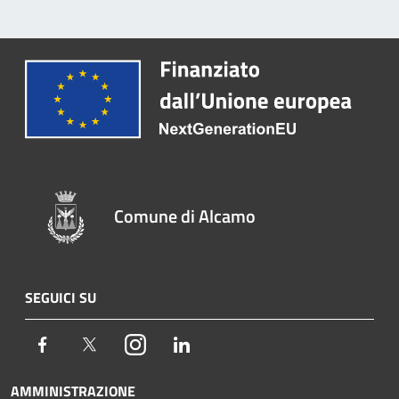
Comune di Alcamo
SEGUICI SU
Facebook
Twitter
Instagram
LinkedIn
AMMINISTRAZIONE