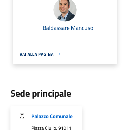
Baldassare Mancuso
VAI ALLA PAGINA
Sede principale
Palazzo Comunale
Piazza Ciullo, 91011