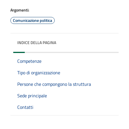
Argomenti:
Comunicazione politica
INDICE DELLA PAGINA
Competenze
Tipo di organizzazione
Persone che compongono la struttura
Sede principale
Contatti