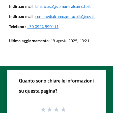
Indirizzo mail
:
bmancuso@comune.alcamo.tp.it
Indirizzo mail
:
comunedialcamo.protocollo@pec.it
Telefono
:
+39 0924 590111
Ultimo aggiornamento
: 18 agosto 2025, 13:21
Quanto sono chiare le informazioni
su questa pagina?