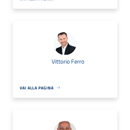
Vittorio Ferro
VAI ALLA PAGINA