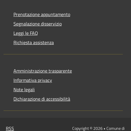
Prenotazione appuntamento
Segnalazione disservizio
Leggi le FAQ
Richiesta assistenza
Amministrazione trasparente
Informativa privacy
Note legali
Dichiarazione di accessibilità
RSS
Copyright © 2026 • Comune di