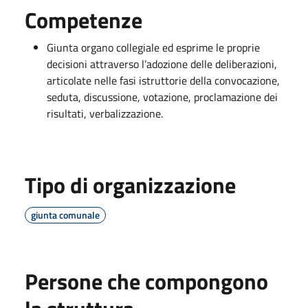
Competenze
Giunta organo collegiale ed esprime le proprie
decisioni attraverso l’adozione delle deliberazioni,
articolate nelle fasi istruttorie della convocazione,
seduta, discussione, votazione, proclamazione dei
risultati, verbalizzazione.
Tipo di organizzazione
giunta comunale
Persone che compongono