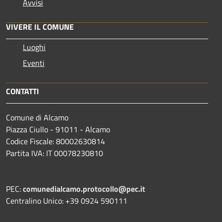
Avvisi
VIVERE IL COMUNE
Luoghi
Eventi
CONTATTI
Comune di Alcamo
Piazza Ciullo - 91011 - Alcamo
Codice Fiscale: 80002630814
Partita IVA: IT 00078230810
PEC:
comunedialcamo.protocollo@pec.it
Centralino Unico: +39 0924 590111