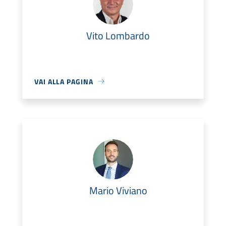
Vito Lombardo
VAI ALLA PAGINA
Mario Viviano