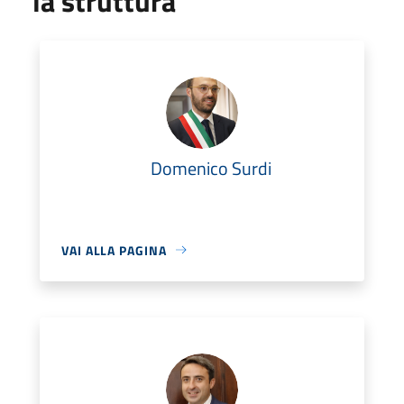
la struttura
Domenico Surdi
VAI ALLA PAGINA