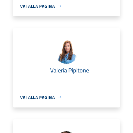
VAI ALLA PAGINA
Valeria Pipitone
VAI ALLA PAGINA