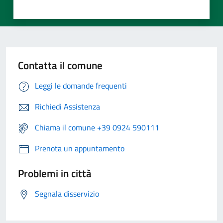
Contatta il comune
Leggi le domande frequenti
Richiedi Assistenza
Chiama il comune +39 0924 590111
Prenota un appuntamento
Problemi in città
Segnala disservizio