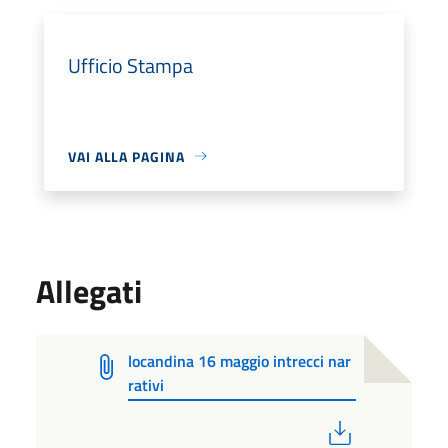
Ufficio Stampa
VAI ALLA PAGINA
Allegati
locandina 16 maggio intrecci nar
rativi
PDF