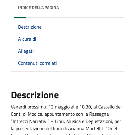
INDICE DELLA PAGINA
Descrizione
A cura di
Allegati
Contenuti correlati
Descrizione
Venerdì prossimo, 12 maggio alle 18.30, al Castello dei
Conti di Modica, appuntamento con la Rassegna
“Intrecci Narrativi” – Libri, Musica e Degustazioni, per
la presentazione del libro di Arianna Mortelliti “Quel