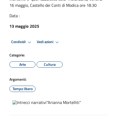
16 maggio, Castello dei Conti di Modica ore 18.30
Data :
13 maggio 2025
Condividi
Vedi azioni
Categorie:
Arte
Cultura
Argomenti:
Tempo libero