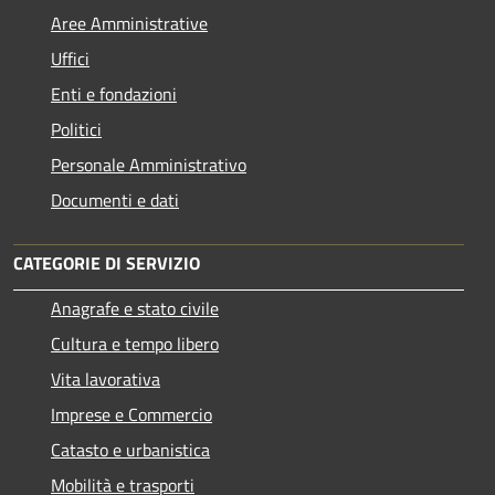
Aree Amministrative
Uffici
Enti e fondazioni
Politici
Personale Amministrativo
Documenti e dati
CATEGORIE DI SERVIZIO
Anagrafe e stato civile
Cultura e tempo libero
Vita lavorativa
Imprese e Commercio
Catasto e urbanistica
Mobilità e trasporti