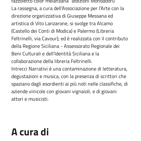
fazzoletto color melanzana” (edizioni Mondadori)
La rassegna, a cura dell’Associazione per l’Arte con la
direzione organizzativa di Giuseppe Messana ed
artistica di Vito Lanzarone, si svolge tra Alcamo
(Castello dei Conti di Modica) e Palermo (Libreria
Feltrinelli, via Cavour); ed è realizzata con il contributo
della Regione Siciliana - Assessorato Regionale dei
Beni Culturali e dell’Identità Siciliana e la
collaborazione della libreria Feltrinelli.
Intrecci Narrativi è una contaminazione di letteratura,
degustazioni e musica, con la presenza di scrittori che
spaziano dagli esordienti ai più noti nelle classifiche, di
aziende vinicole con giovani vignaioli, e di giovani
attori e musicisti.
A cura di