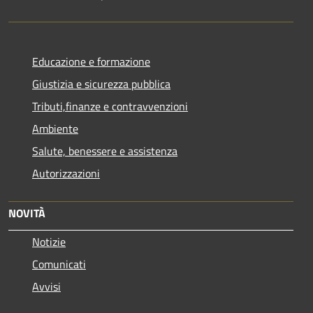
Educazione e formazione
Giustizia e sicurezza pubblica
Tributi,finanze e contravvenzioni
Ambiente
Salute, benessere e assistenza
Autorizzazioni
NOVITÀ
Notizie
Comunicati
Avvisi