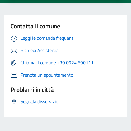
Contatta il comune
Leggi le domande frequenti
Richiedi Assistenza
Chiama il comune +39 0924 590111
Prenota un appuntamento
Problemi in città
Segnala disservizio