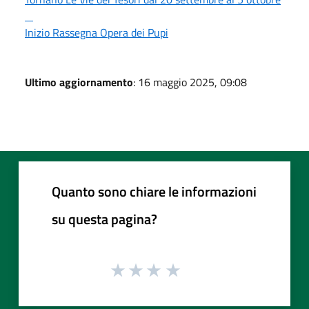
Inizio Rassegna Opera dei Pupi
Ultimo aggiornamento
: 16 maggio 2025, 09:08
Quanto sono chiare le informazioni
su questa pagina?