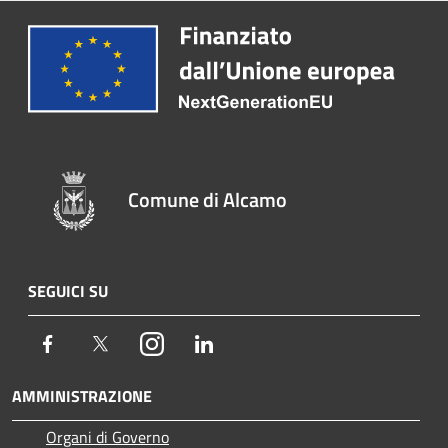
Comune di Alcamo
SEGUICI SU
Facebook
Twitter
Instagram
LinkedIn
AMMINISTRAZIONE
Organi di Governo