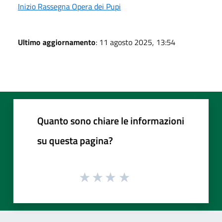
Inizio Rassegna Opera dei Pupi
Ultimo aggiornamento
: 11 agosto 2025, 13:54
Quanto sono chiare le informazioni
su questa pagina?