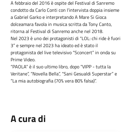
A febbraio del 2016 è ospite del Festival di Sanremo
condotto da Carlo Conti con l’intervista doppia insieme
a Gabriel Garko e interpretando A Mare Si Gioca
dolceamara favola in musica scritta da Tony Canto,
ritorna al Festival di Sanremo anche nel 2018.
Nel 2023 è uno dei protagonisti di “LOL: chi ride è fuori
3” e sempre nel 2023 ha ideato ed è stato il
protagonista del live televisivo “Sconcert” in onda su
Prime Video.
“PAOLA” è il suo ultimo libro, dopo “VIPP - tutta la
Veritane”, “Novella Bella”, “Sani Gesualdi Superstar” e
“La mia autobiografia (70% vera 80% falsa)”.
A cura di