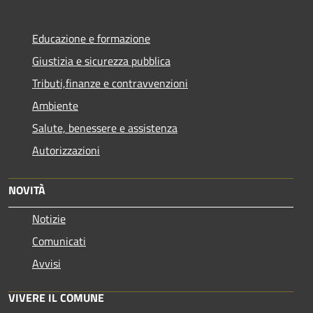
Educazione e formazione
Giustizia e sicurezza pubblica
Tributi,finanze e contravvenzioni
Ambiente
Salute, benessere e assistenza
Autorizzazioni
NOVITÀ
Notizie
Comunicati
Avvisi
VIVERE IL COMUNE