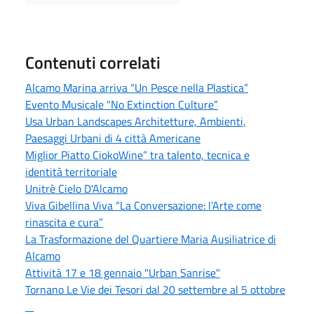
Contenuti correlati
Alcamo Marina arriva “Un Pesce nella Plastica”
Evento Musicale "No Extinction Culture”
Usa Urban Landscapes Architetture, Ambienti,
Paesaggi Urbani di 4 città Americane
Miglior Piatto CiokoWine” tra talento, tecnica e
identità territoriale
Unitrè Cielo D'Alcamo
Viva Gibellina Viva “La Conversazione: l’Arte come
rinascita e cura”
La Trasformazione del Quartiere Maria Ausiliatrice di
Alcamo
Attività 17 e 18 gennaio "Urban Sanrise"
Tornano Le Vie dei Tesori dal 20 settembre al 5 ottobre