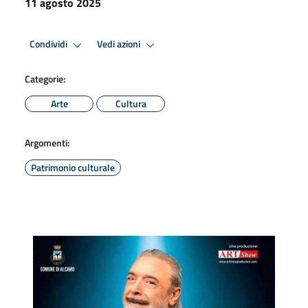
11 agosto 2025
Condividi
Vedi azioni
Categorie:
Arte
Cultura
Argomenti:
Patrimonio culturale