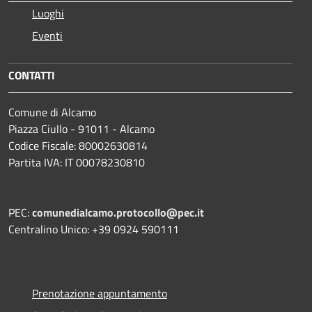
Luoghi
Eventi
CONTATTI
Comune di Alcamo
Piazza Ciullo - 91011 - Alcamo
Codice Fiscale: 80002630814
Partita IVA: IT 00078230810
PEC:
comunedialcamo.protocollo@pec.it
Centralino Unico: +39 0924 590111
Prenotazione appuntamento