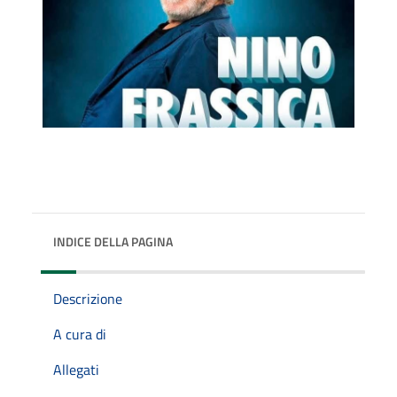
INDICE DELLA PAGINA
Descrizione
A cura di
Allegati