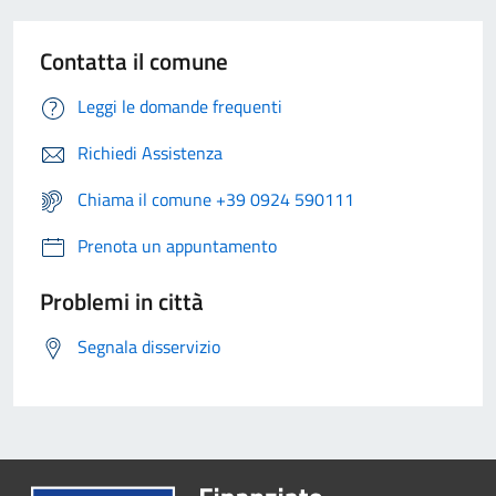
Contatta il comune
Leggi le domande frequenti
Richiedi Assistenza
Chiama il comune +39 0924 590111
Prenota un appuntamento
Problemi in città
Segnala disservizio