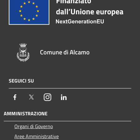
Comune di Alcamo
SEGUICI SU
Facebook
Twitter
Instagram
LinkedIn
AMMINISTRAZIONE
Organi di Governo
Aree Amministrative