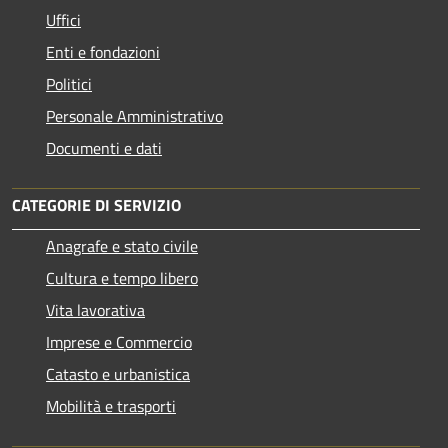
Uffici
Enti e fondazioni
Politici
Personale Amministrativo
Documenti e dati
CATEGORIE DI SERVIZIO
Anagrafe e stato civile
Cultura e tempo libero
Vita lavorativa
Imprese e Commercio
Catasto e urbanistica
Mobilità e trasporti