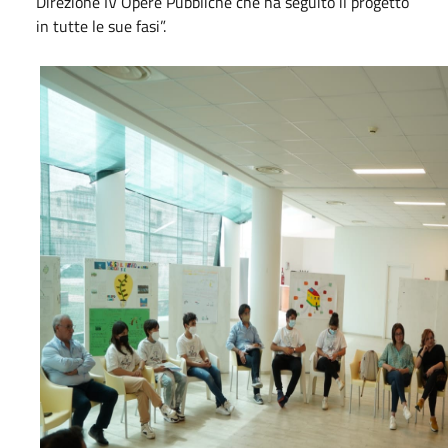
Direzione IV Opere Pubbliche che ha seguito il progetto
in tutte le sue fasi”.