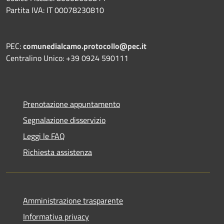
Partita IVA: IT 00078230810
PEC:
comunedialcamo.protocollo@pec.it
Centralino Unico: +39 0924 590111
Prenotazione appuntamento
Segnalazione disservizio
Leggi le FAQ
Richiesta assistenza
Amministrazione trasparente
Informativa privacy