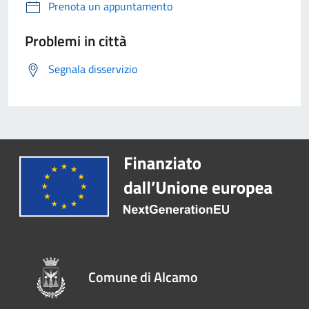
Prenota un appuntamento
Problemi in città
Segnala disservizio
Comune di Alcamo