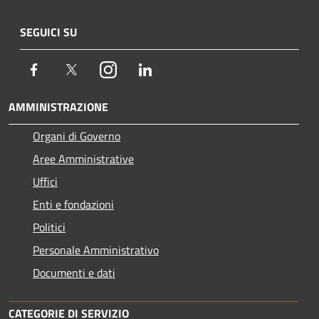
SEGUICI SU
Facebook
Twitter
Instagram
LinkedIn
AMMINISTRAZIONE
Organi di Governo
Aree Amministrative
Uffici
Enti e fondazioni
Politici
Personale Amministrativo
Documenti e dati
CATEGORIE DI SERVIZIO