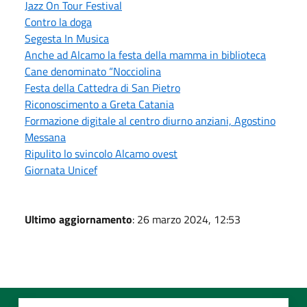
Jazz On Tour Festival
Contro la doga
Segesta In Musica
Anche ad Alcamo la festa della mamma in biblioteca
Cane denominato “Nocciolina
Festa della Cattedra di San Pietro
Riconoscimento a Greta Catania
Formazione digitale al centro diurno anziani, Agostino
Messana
Ripulito lo svincolo Alcamo ovest
Giornata Unicef
Ultimo aggiornamento
: 26 marzo 2024, 12:53