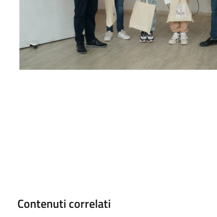
Contenuti correlati