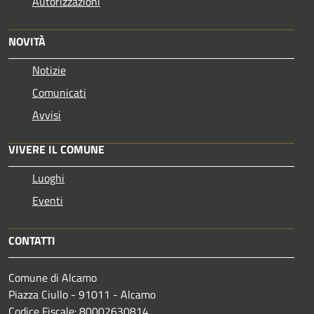
Autorizzazioni
NOVITÀ
Notizie
Comunicati
Avvisi
VIVERE IL COMUNE
Luoghi
Eventi
CONTATTI
Comune di Alcamo
Piazza Ciullo - 91011 - Alcamo
Codice Fiscale: 80002630814