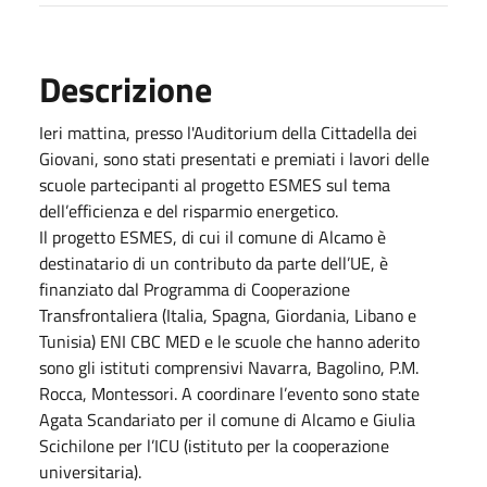
Descrizione
Ieri mattina, presso l'Auditorium della Cittadella dei
Giovani, sono stati presentati e premiati i lavori delle
scuole partecipanti al progetto ESMES sul tema
dell’efficienza e del risparmio energetico.
Il progetto ESMES, di cui il comune di Alcamo è
destinatario di un contributo da parte dell’UE, è
finanziato dal Programma di Cooperazione
Transfrontaliera (Italia, Spagna, Giordania, Libano e
Tunisia) ENI CBC MED e le scuole che hanno aderito
sono gli istituti comprensivi Navarra, Bagolino, P.M.
Rocca, Montessori. A coordinare l’evento sono state
Agata Scandariato per il comune di Alcamo e Giulia
Scichilone per l’ICU (istituto per la cooperazione
universitaria).