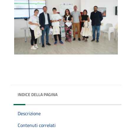
INDICE DELLA PAGINA
Descrizione
Contenuti correlati