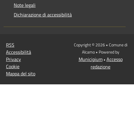
Note legali
Dichiarazione di accessibilità
RSS
Copyright © 2026 • Comune di
Accessibilità
Alcamo • Powered by
Privacy
Municipium
Accesso
•
Cookie
redazione
Mappa del sito