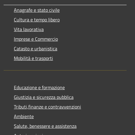
Anagrafe e stato civile
Cultura e tempo libero
Vita lavorativa
Imprese e Commercio
Catasto e urbanistica
Mobilità e trasporti
Educazione e formazione
Giustizia e sicurezza pubblica
Tributi,finanze e contravvenzioni
Ambiente
Salute, benessere e assistenza