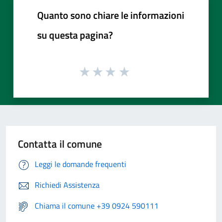
Quanto sono chiare le informazioni
su questa pagina?
Contatta il comune
Leggi le domande frequenti
Richiedi Assistenza
Chiama il comune +39 0924 590111