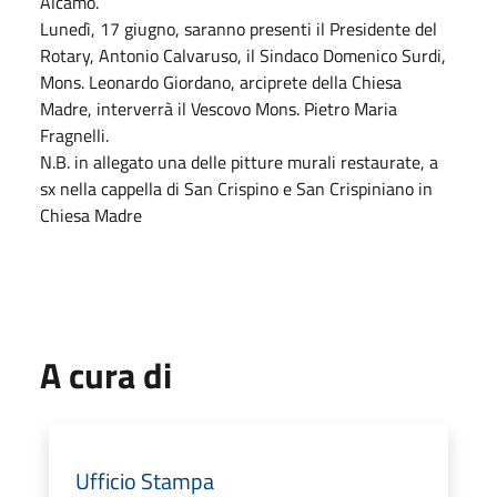
Alcamo.
Lunedì, 17 giugno, saranno presenti il Presidente del
Rotary, Antonio Calvaruso, il Sindaco Domenico Surdi,
Mons. Leonardo Giordano, arciprete della Chiesa
Madre, interverrà il Vescovo Mons. Pietro Maria
Fragnelli.
N.B. in allegato una delle pitture murali restaurate, a
sx nella cappella di San Crispino e San Crispiniano in
Chiesa Madre
A cura di
Ufficio Stampa