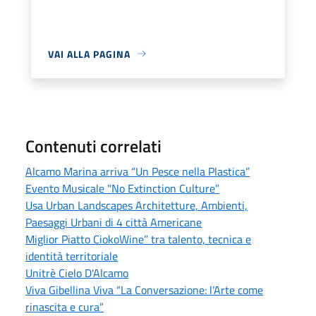
VAI ALLA PAGINA
Contenuti correlati
Alcamo Marina arriva “Un Pesce nella Plastica”
Evento Musicale "No Extinction Culture”
Usa Urban Landscapes Architetture, Ambienti,
Paesaggi Urbani di 4 città Americane
Miglior Piatto CiokoWine” tra talento, tecnica e
identità territoriale
Unitrè Cielo D'Alcamo
Viva Gibellina Viva “La Conversazione: l’Arte come
rinascita e cura”