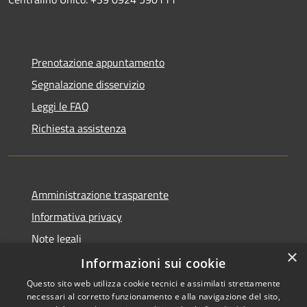
Prenotazione appuntamento
Segnalazione disservizio
Leggi le FAQ
Richiesta assistenza
Amministrazione trasparente
Informativa privacy
Note legali
×
Dichiarazione di accessibilità
Informazioni sui cookie
Questo sito web utilizza cookie tecnici e assimilati strettamente
necessari al corretto funzionamento e alla navigazione del sito,