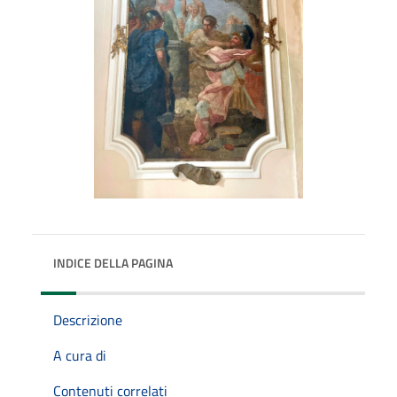
INDICE DELLA PAGINA
Descrizione
A cura di
Contenuti correlati