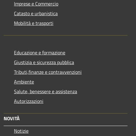
Imprese e Commercio
Catasto e urbanistica
Mobilità e trasporti
Educazione e formazione
Giustizia e sicurezza pubblica
Tributi,finanze e contravvenzioni
Ambiente
Salute, benessere e assistenza
Autorizzazioni
NOVITÀ
Notizie