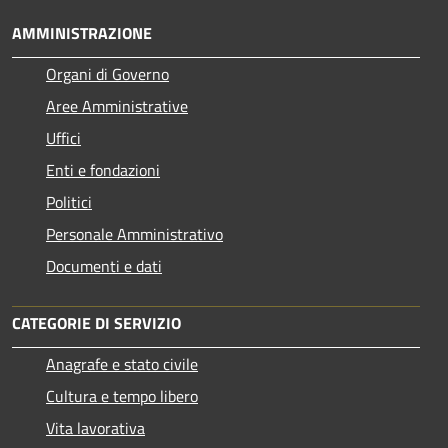
AMMINISTRAZIONE
Organi di Governo
Aree Amministrative
Uffici
Enti e fondazioni
Politici
Personale Amministrativo
Documenti e dati
CATEGORIE DI SERVIZIO
Anagrafe e stato civile
Cultura e tempo libero
Vita lavorativa