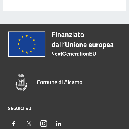
Comune di Alcamo
SEGUICI SU
Facebook
Twitter
Instagram
LinkedIn