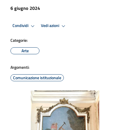
6 giugno 2024
Condividi
Vedi azioni
Categorie:
Arte
Argomenti:
Comunicazione istituzionale