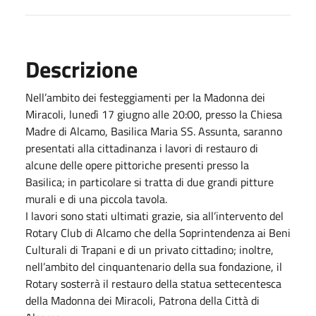
Descrizione
Nell’ambito dei festeggiamenti per la Madonna dei
Miracoli, lunedì 17 giugno alle 20:00, presso la Chiesa
Madre di Alcamo, Basilica Maria SS. Assunta, saranno
presentati alla cittadinanza i lavori di restauro di
alcune delle opere pittoriche presenti presso la
Basilica; in particolare si tratta di due grandi pitture
murali e di una piccola tavola.
I lavori sono stati ultimati grazie, sia all’intervento del
Rotary Club di Alcamo che della Soprintendenza ai Beni
Culturali di Trapani e di un privato cittadino; inoltre,
nell’ambito del cinquantenario della sua fondazione, il
Rotary sosterrà il restauro della statua settecentesca
della Madonna dei Miracoli, Patrona della Città di