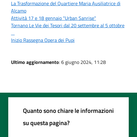
La Trasformazione del Quartiere Maria Ausiliatrice di
Alcamo
Attività 17 e 18 gennaio "Urban Sanrise"
Tornano Le Vie dei Tesori dal 20 settembre al 5 ottobre
Inizio Rassegna Opera dei Pupi
Ultimo aggiornamento
: 6 giugno 2024, 11:28
Quanto sono chiare le informazioni
su questa pagina?