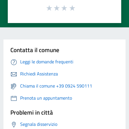
Contatta il comune
Leggi le domande frequenti
Richiedi Assistenza
Chiama il comune +39 0924 590111
Prenota un appuntamento
Problemi in città
Segnala disservizio