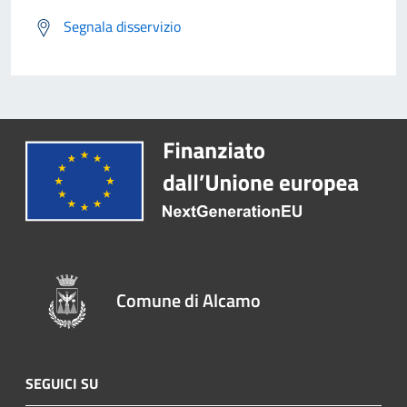
Segnala disservizio
Comune di Alcamo
SEGUICI SU