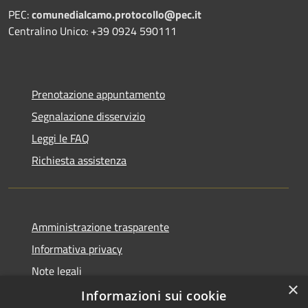
PEC:
comunedialcamo.protocollo@pec.it
Centralino Unico: +39 0924 590111
Prenotazione appuntamento
Segnalazione disservizio
Leggi le FAQ
Richiesta assistenza
Amministrazione trasparente
Informativa privacy
Note legali
×
Dichiarazione di accessibilità
Informazioni sui cookie