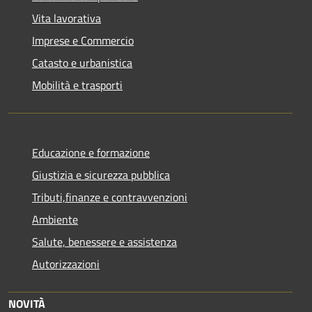
Vita lavorativa
Imprese e Commercio
Catasto e urbanistica
Mobilità e trasporti
Educazione e formazione
Giustizia e sicurezza pubblica
Tributi,finanze e contravvenzioni
Ambiente
Salute, benessere e assistenza
Autorizzazioni
NOVITÀ