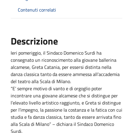
Contenuti correlati
Descrizione
Ieri pomeriggio, il Sindaco Domenico Surdi ha
consegnato un riconoscimento alla giovane ballerina
alcamese, Greta Catania, per essersi distinta nella
danza classica tanto da essere ammessa all’accademia
del teatro alla Scala di Milano.
“E’ sempre motivo di vanto e di orgoglio poter
incontrare una giovane alcamese che si distingue per
l’elevato livello artistico raggiunto, e Greta si distingue
per l’impegno, la passione la costanza e la fatica con cui
studia e fa danza classica, tanto da essere arrivata fino
alla Scala di Milano” – dichiara il Sindaco Domenico
Surdi.