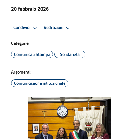
20 febbraio 2026
Condividi
Vedi azioni
Categorie:
Comunicati Stampa
Solidarietà
Argomenti:
Comunicazione istituzionale