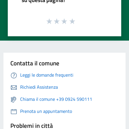
Contatta il comune
Leggi le domande frequenti
Richiedi Assistenza
Chiama il comune +39 0924 590111
Prenota un appuntamento
Problemi in città