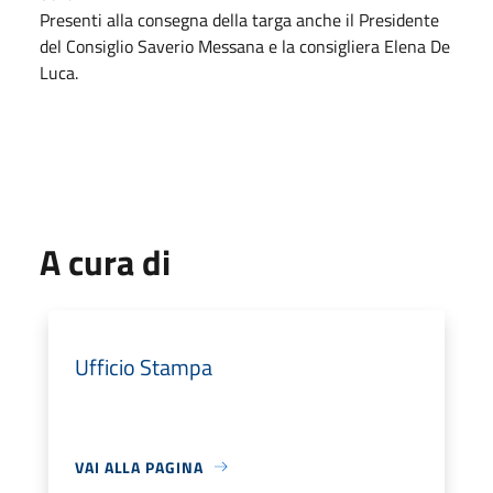
Presenti alla consegna della targa anche il Presidente
del Consiglio Saverio Messana e la consigliera Elena De
Luca.
A cura di
Ufficio Stampa
VAI ALLA PAGINA