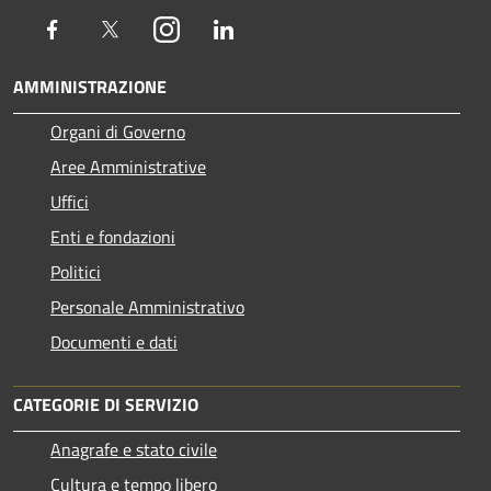
Facebook
Twitter
Instagram
LinkedIn
AMMINISTRAZIONE
Organi di Governo
Aree Amministrative
Uffici
Enti e fondazioni
Politici
Personale Amministrativo
Documenti e dati
CATEGORIE DI SERVIZIO
Anagrafe e stato civile
Cultura e tempo libero