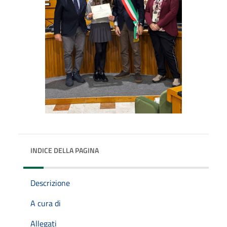
INDICE DELLA PAGINA
Descrizione
A cura di
Allegati