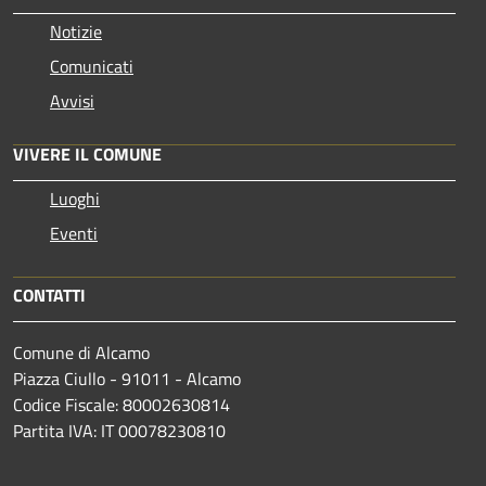
Notizie
Comunicati
Avvisi
VIVERE IL COMUNE
Luoghi
Eventi
CONTATTI
Comune di Alcamo
Piazza Ciullo - 91011 - Alcamo
Codice Fiscale: 80002630814
Partita IVA: IT 00078230810