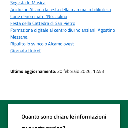
Segesta In Musica
Anche ad Alcamo la festa della mamma in biblioteca
Cane denominato “Nocciolina
Festa della Cattedra di San Pietro
Formazione digitale al centro diurno anziani, Agostino
Messana
Ripulito lo svincolo Alcamo ovest
Giornata Unicef
Ultimo aggiornamento
: 20 febbraio 2026, 12:53
Quanto sono chiare le informazioni
su questa pagina?