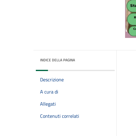
INDICE DELLA PAGINA
Descrizione
A cura di
Allegati
Contenuti correlati