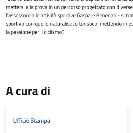
mettersi alla prova in un percorso progettato con diverse 
l’assessore alle attività sportive Gaspare Benenati - si t
sportivo con quello naturalistico turistico, mettendo in 
la passione per il ciclismo”.
A cura di
Ufficio Stampa