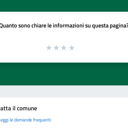
Quanto sono chiare le informazioni su questa pagina
atta il comune
Leggi le domande frequenti