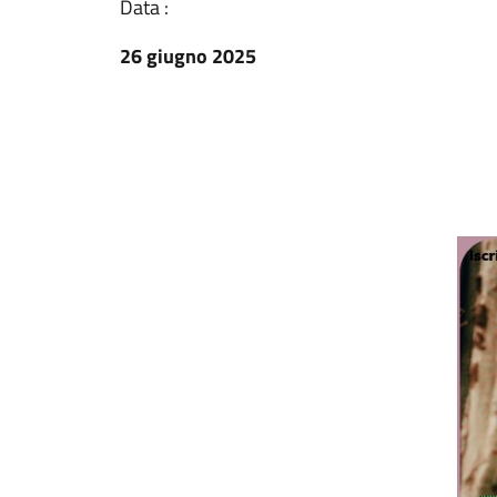
Data :
26 giugno 2025