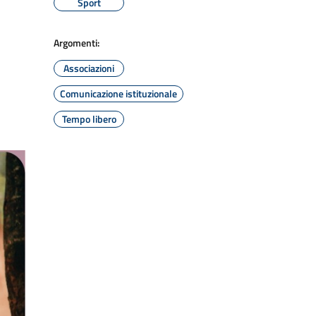
Sport
Argomenti:
Associazioni
Comunicazione istituzionale
Tempo libero