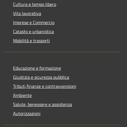
Cultura e tempo libero
Vita lavorativa
Imprese e Commercio
Catasto e urbanistica
Mobilità e trasporti
Educazione e formazione
Giustizia e sicurezza pubblica
Tributi,finanze e contravvenzioni
Ambiente
Salute, benessere e assistenza
Autorizzazioni