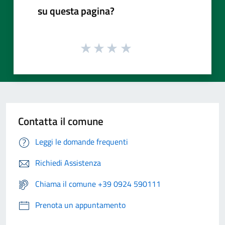
su questa pagina?
Contatta il comune
Leggi le domande frequenti
Richiedi Assistenza
Chiama il comune +39 0924 590111
Prenota un appuntamento