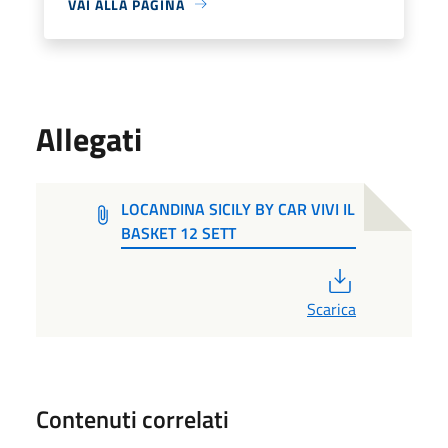
VAI ALLA PAGINA
Allegati
LOCANDINA SICILY BY CAR VIVI IL
BASKET 12 SETT
PDF
Scarica
Contenuti correlati