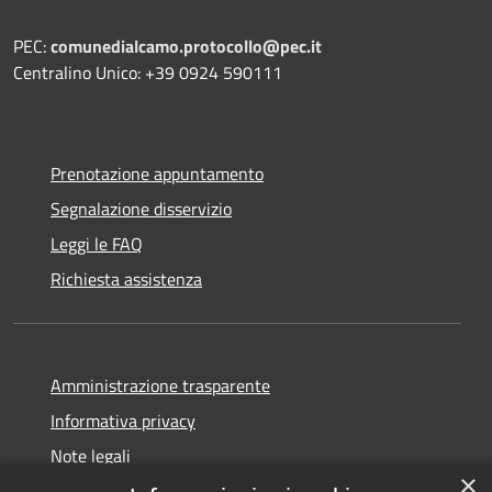
PEC:
comunedialcamo.protocollo@pec.it
Centralino Unico: +39 0924 590111
Prenotazione appuntamento
Segnalazione disservizio
Leggi le FAQ
Richiesta assistenza
Amministrazione trasparente
Informativa privacy
Note legali
×
Dichiarazione di accessibilità