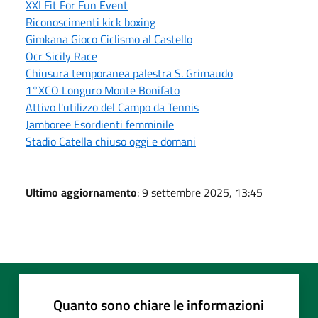
XXI Fit For Fun Event
Riconoscimenti kick boxing
Gimkana Gioco Ciclismo al Castello
Ocr Sicily Race
Chiusura temporanea palestra S. Grimaudo
1°XCO Longuro Monte Bonifato
Attivo l'utilizzo del Campo da Tennis
Jamboree Esordienti femminile
Stadio Catella chiuso oggi e domani
Ultimo aggiornamento
: 9 settembre 2025, 13:45
Quanto sono chiare le informazioni