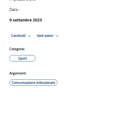
Data :
9 settembre 2025
Condividi
Vedi azioni
Categorie:
Sport
Argomenti:
Comunicazione istituzionale