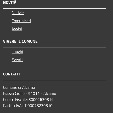
NOVITÀ
Notizie
Comunicati
Avvisi
VIVERE IL COMUNE
Luoghi
Eventi
CONTATTI
Comune di Alcamo
Piazza Ciullo - 91011 - Alcamo
Codice Fiscale: 80002630814
Partita IVA: IT 00078230810