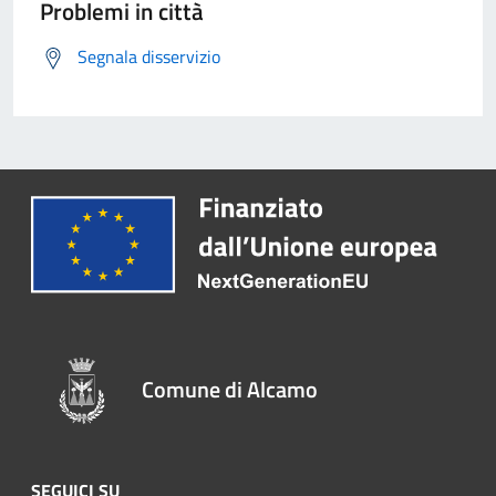
Problemi in città
Segnala disservizio
Comune di Alcamo
SEGUICI SU