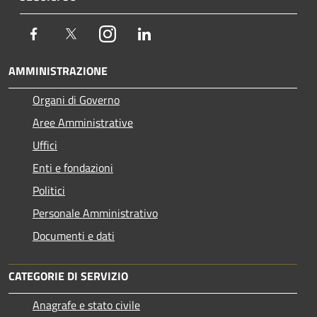
Facebook
Twitter
Instagram
LinkedIn
AMMINISTRAZIONE
Organi di Governo
Aree Amministrative
Uffici
Enti e fondazioni
Politici
Personale Amministrativo
Documenti e dati
CATEGORIE DI SERVIZIO
Anagrafe e stato civile