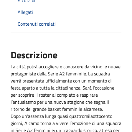
A cura di
Allegati
Contenuti correlati
Descrizione
La città potrà accogliere e conoscere da vicino le nuove
protagoniste della Serie A2 femminile. La squadra
verrà presentata ufficialmente con un momento di
festa aperto a tutta la cittadinanza. Sarà l’occasione
per scoprire il roster al completo e respirare
l’entusiasmo per una nuova stagione che segna il
ritorno del grande basket femminile alcamese.
Dopo un’assenza lunga quasi quattromilaottocento
giorni, Alcamo torna a vivere l’emozione di una squadra
in Serie A2 femminile: un traguardo storico, atteso per