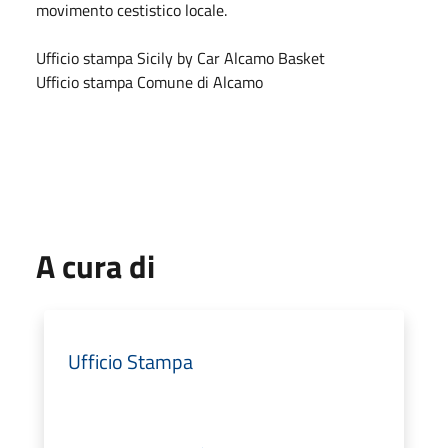
movimento cestistico locale.
Ufficio stampa Sicily by Car Alcamo Basket
Ufficio stampa Comune di Alcamo
A cura di
Ufficio Stampa