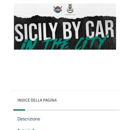
INDICE DELLA PAGINA
Descrizione