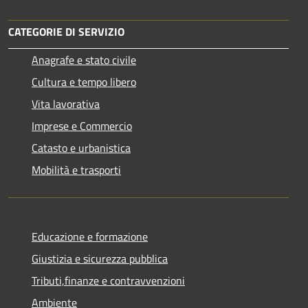
CATEGORIE DI SERVIZIO
Anagrafe e stato civile
Cultura e tempo libero
Vita lavorativa
Imprese e Commercio
Catasto e urbanistica
Mobilità e trasporti
Educazione e formazione
Giustizia e sicurezza pubblica
Tributi,finanze e contravvenzioni
Ambiente