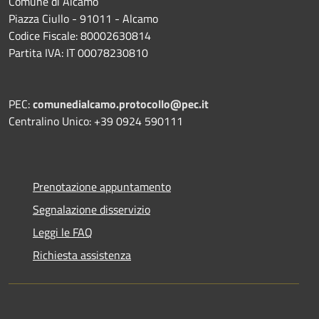
Comune di Alcamo
Piazza Ciullo - 91011 - Alcamo
Codice Fiscale: 80002630814
Partita IVA: IT 00078230810
PEC:
comunedialcamo.protocollo@pec.it
Centralino Unico: +39 0924 590111
Prenotazione appuntamento
Segnalazione disservizio
Leggi le FAQ
Richiesta assistenza