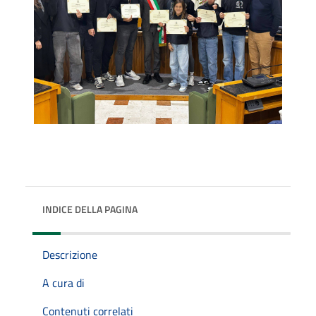
INDICE DELLA PAGINA
Descrizione
A cura di
Contenuti correlati