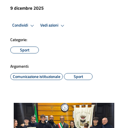
9 dicembre 2025
Condividi
Vedi azioni
Categorie:
Sport
Argomenti:
Comunicazione istituzionale
Sport