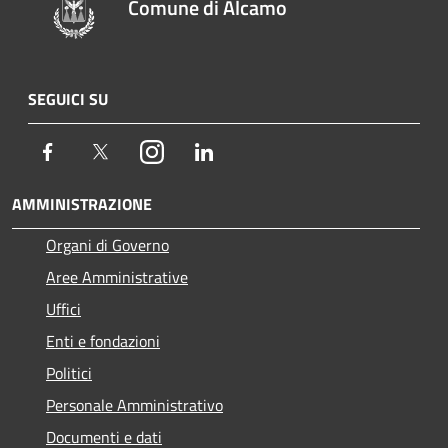
Comune di Alcamo
SEGUICI SU
Facebook
Twitter
Instagram
LinkedIn
AMMINISTRAZIONE
Organi di Governo
Aree Amministrative
Uffici
Enti e fondazioni
Politici
Personale Amministrativo
Documenti e dati