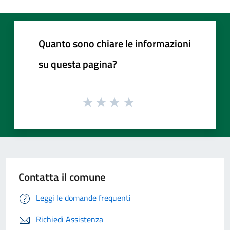
Quanto sono chiare le informazioni
su questa pagina?
Contatta il comune
Leggi le domande frequenti
Richiedi Assistenza