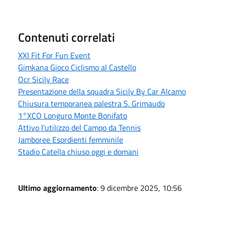
Contenuti correlati
XXI Fit For Fun Event
Gimkana Gioco Ciclismo al Castello
Ocr Sicily Race
Presentazione della squadra Sicily By Car Alcamo
Chiusura temporanea palestra S. Grimaudo
1°XCO Longuro Monte Bonifato
Attivo l'utilizzo del Campo da Tennis
Jamboree Esordienti femminile
Stadio Catella chiuso oggi e domani
Ultimo aggiornamento
: 9 dicembre 2025, 10:56