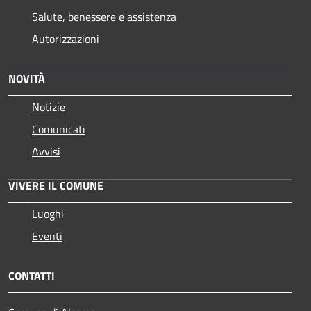
Salute, benessere e assistenza
Autorizzazioni
NOVITÀ
Notizie
Comunicati
Avvisi
VIVERE IL COMUNE
Luoghi
Eventi
CONTATTI