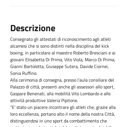
Descrizione
Consegnato gli attestati di riconoscimento agli atleti
alcamesi che si sono distinti nella disciplina del kick
boxing, in particolare al maestro Roberto Bresciani e ai
giovani Elisabetta Di Prima, Vito Viola, Marco Di Prima,
Gianni Bartolotta, Giuseppe Sutera, Davide Ciornei,
Sonia Ruffino.
Alla cerimonia di consegna, presso l’aula consiliare del
Palazzo di città, presenti anche gli assessori allo sport,
Gaspare Benenati, alla mobilità Vito Lombardo e alle
attività produttive Valeria Pipitone.
“E’ stato un piacere incontrare gli atleti che, grazie alla
loro eccellenza, portano alto il nome della nostra Città,
distinguendosi in uno sport da combattimento che